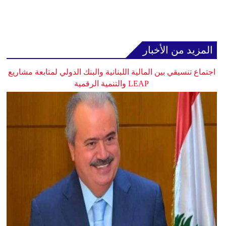
المزيد من الأخبار
اجتماع تنسيقي بين المالية اللبنانية والبنك الدولي لمتابعة مشاريع
LEAP والتنمية الرقمية