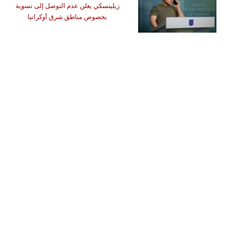
زيلينسكي يعلن عدم التوصل إلى تسوية
بخصوص مناطق شرق أوكرانيا