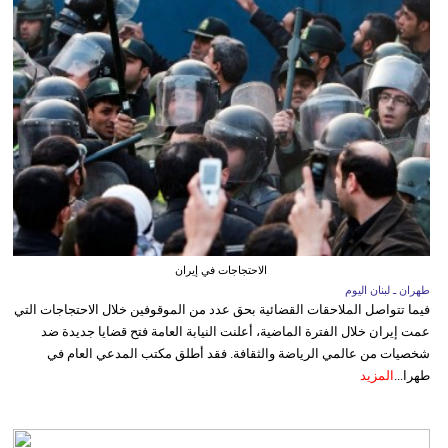
الاحتجاجات في إيران
طهران ـ لبنان اليوم
فيما تتواصل الملاحقات القضائية بحق عدد من الموقوفين خلال الاحتجاجات التي
عمت إيران خلال الفترة الماضية، أعلنت النيابة العامة فتح قضايا جديدة ضد
شخصيات من عالمي الرياضة والثقافة. فقد أطلق مكتب المدعي العام في
طهرا...
المزيد