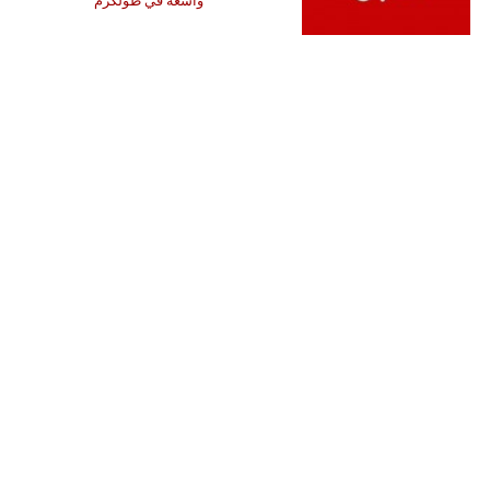
واسعة في طولكرم