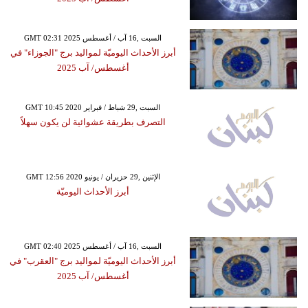
GMT 02:31 2025 السبت ,16 آب / أغسطس
أبرز الأحداث اليوميّة لمواليد برج "الجوزاء" في
أغسطس/ آب 2025
GMT 10:45 2020 السبت ,29 شباط / فبراير
التصرف بطريقة عشوائية لن يكون سهلاً
GMT 12:56 2020 الإثنين ,29 حزيران / يونيو
أبرز الأحداث اليوميّة
GMT 02:40 2025 السبت ,16 آب / أغسطس
أبرز الأحداث اليوميّة لمواليد برج "العقرب" في
أغسطس/ آب 2025