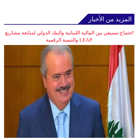
المزيد من الأخبار
اجتماع تنسيقي بين المالية اللبنانية والبنك الدولي لمتابعة مشاريع
LEAP والتنمية الرقمية