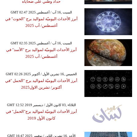
حداد وطني على ضحاياه
GMT 02:47 2025 السبت ,16 آب / أغسطس
أبرز الأحداث اليوميّة لمواليد برج "الحوت" في
أغسطس/ آب 2025
GMT 02:35 2025 السبت ,16 آب / أغسطس
أبرز الأحداث اليوميّة لمواليد برج "الأسد" في
أغسطس/ آب 2025
GMT 02:26 2025 الخميس ,16 تشرين الأول / أكتوبر
أبرز الأحداث اليوميّة لمواليد برج "الحمل "في
أكتوبر/ تشرين الاول2025
GMT 12:52 2019 الثلاثاء ,03 كانون الأول / ديسمبر
أبرز الأحداث اليوميّة لمواليد برج"الحمل" في
كانون الأول 2019
GMT 16:47 2025 الأحد ,16 تشرين الثاني / نوفمبر