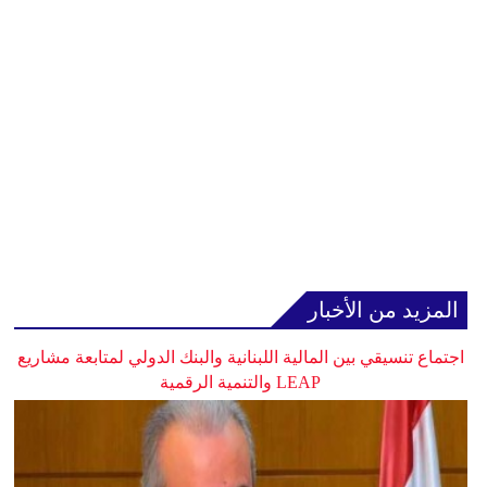
المزيد من الأخبار
اجتماع تنسيقي بين المالية اللبنانية والبنك الدولي لمتابعة مشاريع
LEAP والتنمية الرقمية