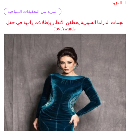
ا...
المزيد
المزيد من التحقيقات السياحية
نجمات الدراما السورية يخطفن الأنظار بإطلالات راقية في حفل
Joy Awards