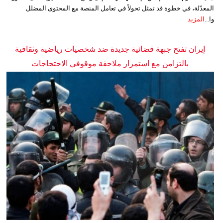
المعدّلة، في خطوة قد تمثل تحولاً في تعامل المنصة مع المحتوى المضلل
وا...
المزيد
إيران تفتح جبهة قضائية جديدة ضد شخصيات رياضية وثقافية
بالتزامن مع استمرار ملاحقة موقوفي الاحتجاجات