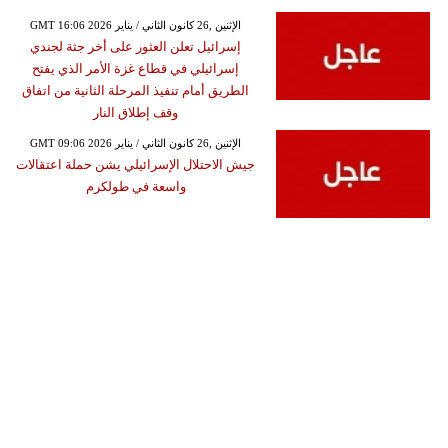
GMT 16:06 2026 الإثنين ,26 كانون الثاني / يناير
إسرائيل تعلن العثور على أخر جثة لجندي
إسرائيلي في قطاع غزة الأمر الذي يفتح
الطريق أمام تنفيذ المرحلة الثانية من اتفاق
وقف إطلاق النار
GMT 09:06 2026 الإثنين ,26 كانون الثاني / يناير
جيش الاحتلال الإسرائيلي يشن حملة اعتقالات
واسعة في طولكرم