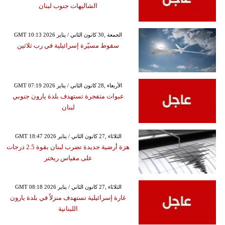
الشاليهات جنوب لبنان
GMT 10:13 2026 الجمعة ,30 كانون الثاني / يناير
سقوط مسيّرة إسرائيلية في رب ثلاثين
GMT 07:19 2026 الأربعاء ,28 كانون الثاني / يناير
عبوات متفجرة تستهدف بلدة يارون جنوبي
لبنان
GMT 18:47 2026 الثلاثاء ,27 كانون الثاني / يناير
هزة أرضية جديدة تضرب لبنان بقوة 2.5 درجات
على مقياس ريختر
GMT 08:18 2026 الثلاثاء ,27 كانون الثاني / يناير
غارة إسرائيلية تستهدف منزلاً في بلدة يارون
اللبنانية