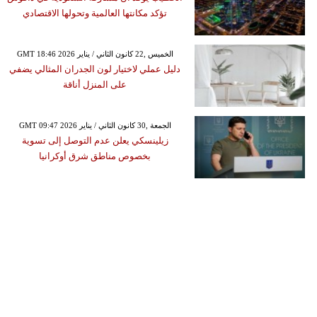
تؤكد مكانتها العالمية وتحولها الاقتصادي
GMT 18:46 2026 الخميس ,22 كانون الثاني / يناير
دليل عملي لاختيار لون الجدران المثالي يضفي
على المنزل أناقة
GMT 09:47 2026 الجمعة ,30 كانون الثاني / يناير
زيلينسكي يعلن عدم التوصل إلى تسوية
بخصوص مناطق شرق أوكرانيا