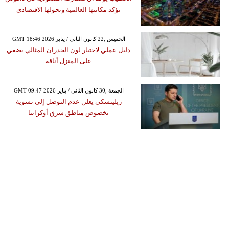
تؤكد مكانتها العالمية وتحولها الاقتصادي
GMT 18:46 2026 الخميس ,22 كانون الثاني / يناير
دليل عملي لاختيار لون الجدران المثالي يضفي
على المنزل أناقة
GMT 09:47 2026 الجمعة ,30 كانون الثاني / يناير
زيلينسكي يعلن عدم التوصل إلى تسوية
بخصوص مناطق شرق أوكرانيا