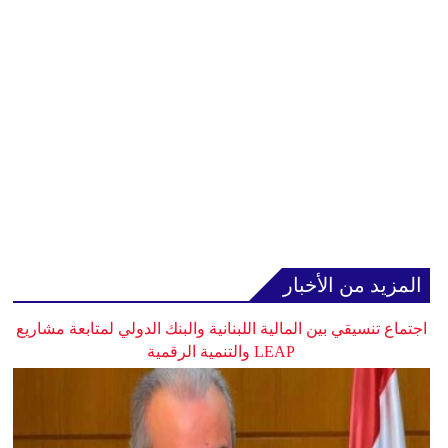
المزيد من الأخبار
اجتماع تنسيقي بين المالية اللبنانية والبنك الدولي لمتابعة مشاريع
LEAP والتنمية الرقمية