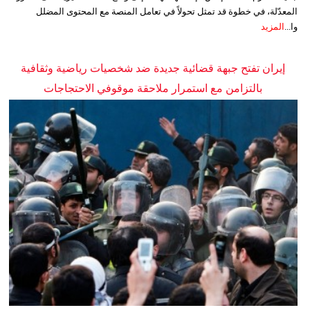
المعدّلة، في خطوة قد تمثل تحولاً في تعامل المنصة مع المحتوى المضلل
وا...
المزيد
إيران تفتح جبهة قضائية جديدة ضد شخصيات رياضية وثقافية
بالتزامن مع استمرار ملاحقة موقوفي الاحتجاجات