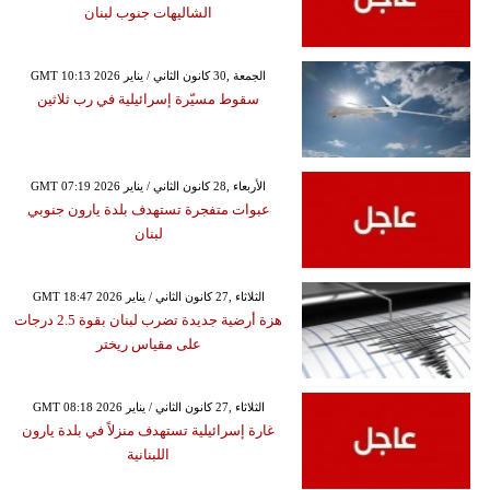
الشاليهات جنوب لبنان
GMT 10:13 2026 الجمعة ,30 كانون الثاني / يناير
سقوط مسيّرة إسرائيلية في رب ثلاثين
GMT 07:19 2026 الأربعاء ,28 كانون الثاني / يناير
عبوات متفجرة تستهدف بلدة يارون جنوبي
لبنان
GMT 18:47 2026 الثلاثاء ,27 كانون الثاني / يناير
هزة أرضية جديدة تضرب لبنان بقوة 2.5 درجات
على مقياس ريختر
GMT 08:18 2026 الثلاثاء ,27 كانون الثاني / يناير
غارة إسرائيلية تستهدف منزلاً في بلدة يارون
اللبنانية