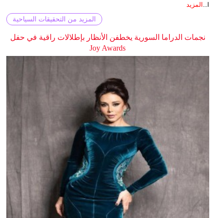
ا...
المزيد
المزيد من التحقيقات السياحية
نجمات الدراما السورية يخطفن الأنظار بإطلالات راقية في حفل
Joy Awards