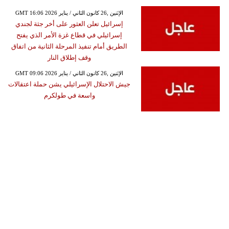
GMT 16:06 2026 الإثنين ,26 كانون الثاني / يناير
إسرائيل تعلن العثور على أخر جثة لجندي
إسرائيلي في قطاع غزة الأمر الذي يفتح
الطريق أمام تنفيذ المرحلة الثانية من اتفاق
وقف إطلاق النار
GMT 09:06 2026 الإثنين ,26 كانون الثاني / يناير
جيش الاحتلال الإسرائيلي يشن حملة اعتقالات
واسعة في طولكرم