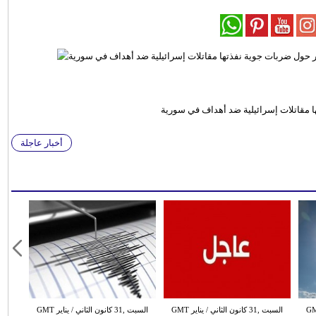
ا مقاتلات إسرائيلية ضد أهداف في سورية
أخبار عاجلة
 الثاني / يناير GMT
السبت ,31 كانون الثاني / يناير GMT
السبت ,31 كانون الثاني / يناير GMT