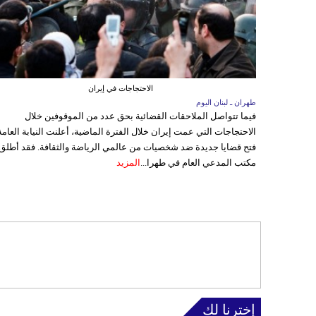
الاحتجاجات في إيران
طهران ـ لبنان اليوم
فيما تتواصل الملاحقات القضائية بحق عدد من الموقوفين خلال
الاحتجاجات التي عمت إيران خلال الفترة الماضية، أعلنت النيابة العامة
فتح قضايا جديدة ضد شخصيات من عالمي الرياضة والثقافة. فقد أطلق
مكتب المدعي العام في طهرا...
المزيد
إخترنا لك