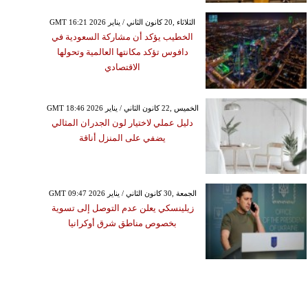
GMT 16:21 2026 الثلاثاء ,20 كانون الثاني / يناير
الخطيب يؤكد أن مشاركة السعودية في
دافوس تؤكد مكانتها العالمية وتحولها
الاقتصادي
GMT 18:46 2026 الخميس ,22 كانون الثاني / يناير
دليل عملي لاختيار لون الجدران المثالي
يضفي على المنزل أناقة
GMT 09:47 2026 الجمعة ,30 كانون الثاني / يناير
زيلينسكي يعلن عدم التوصل إلى تسوية
بخصوص مناطق شرق أوكرانيا