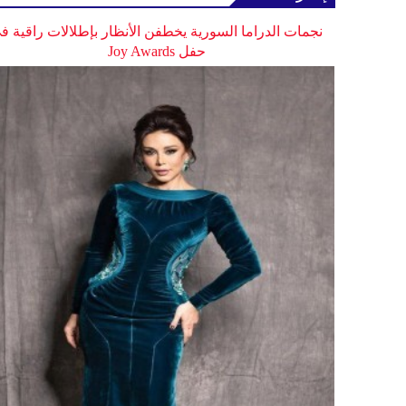
نجمات الدراما السورية يخطفن الأنظار بإطلالات راقية ف
حفل Joy Awards