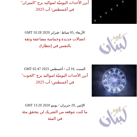
أبرز الأحداث اليوميّة لمواليد برج "الميزان"
في أغسطس/ آب 2025
GMT 10:28 2020 الأربعاء ,05 شباط / فبراير
اتصالات جديدة وحماسة مضاعفة وثقة
بالنفس في إنتظارك
GMT 02:47 2025 السبت ,16 آب / أغسطس
أبرز الأحداث اليوميّة لمواليد برج "الحوت"
في أغسطس/ آب 2025
GMT 13:20 2020 الإثنين ,29 حزيران / يونيو
ما كنت تتوقعه من الشريك لن يتحقق مئة
في المئة