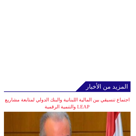
المزيد من الأخبار
اجتماع تنسيقي بين المالية اللبنانية والبنك الدولي لمتابعة مشاريع
LEAP والتنمية الرقمية