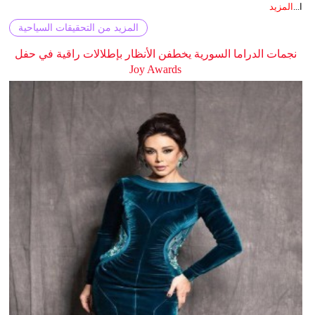
ا...
المزيد
المزيد من التحقيقات السياحية
نجمات الدراما السورية يخطفن الأنظار بإطلالات راقية في حفل
Joy Awards