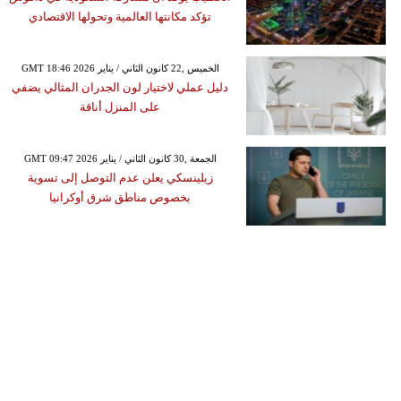
تؤكد مكانتها العالمية وتحولها الاقتصادي
GMT 18:46 2026 الخميس ,22 كانون الثاني / يناير
دليل عملي لاختيار لون الجدران المثالي يضفي
على المنزل أناقة
GMT 09:47 2026 الجمعة ,30 كانون الثاني / يناير
زيلينسكي يعلن عدم التوصل إلى تسوية
بخصوص مناطق شرق أوكرانيا