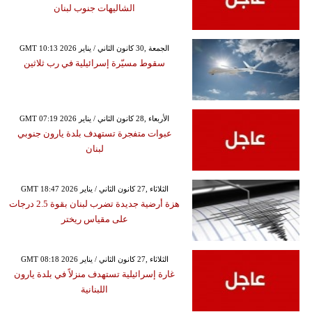
الشاليهات جنوب لبنان
GMT 10:13 2026 الجمعة ,30 كانون الثاني / يناير
سقوط مسيّرة إسرائيلية في رب ثلاثين
GMT 07:19 2026 الأربعاء ,28 كانون الثاني / يناير
عبوات متفجرة تستهدف بلدة يارون جنوبي
لبنان
GMT 18:47 2026 الثلاثاء ,27 كانون الثاني / يناير
هزة أرضية جديدة تضرب لبنان بقوة 2.5 درجات
على مقياس ريختر
GMT 08:18 2026 الثلاثاء ,27 كانون الثاني / يناير
غارة إسرائيلية تستهدف منزلاً في بلدة يارون
اللبنانية