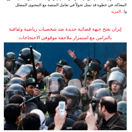
المعدّلة، في خطوة قد تمثل تحولاً في تعامل المنصة مع المحتوى المضلل
وا...
المزيد
إيران تفتح جبهة قضائية جديدة ضد شخصيات رياضية وثقافية
بالتزامن مع استمرار ملاحقة موقوفي الاحتجاجات