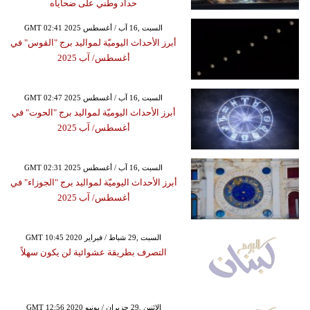
حداد وطني على ضحاياه
GMT 02:41 2025 السبت ,16 آب / أغسطس
أبرز الأحداث اليوميّة لمواليد برج "القوس" في
أغسطس/ آب 2025
GMT 02:47 2025 السبت ,16 آب / أغسطس
أبرز الأحداث اليوميّة لمواليد برج "الحوت" في
أغسطس/ آب 2025
GMT 02:31 2025 السبت ,16 آب / أغسطس
أبرز الأحداث اليوميّة لمواليد برج "الجوزاء" في
أغسطس/ آب 2025
GMT 10:45 2020 السبت ,29 شباط / فبراير
التصرف بطريقة عشوائية لن يكون سهلاً
GMT 12:56 2020 الإثنين ,29 حزيران / يونيو