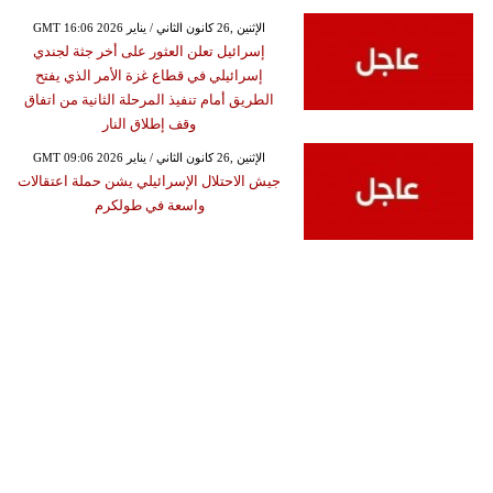
GMT 16:06 2026 الإثنين ,26 كانون الثاني / يناير
إسرائيل تعلن العثور على أخر جثة لجندي
إسرائيلي في قطاع غزة الأمر الذي يفتح
الطريق أمام تنفيذ المرحلة الثانية من اتفاق
وقف إطلاق النار
GMT 09:06 2026 الإثنين ,26 كانون الثاني / يناير
جيش الاحتلال الإسرائيلي يشن حملة اعتقالات
واسعة في طولكرم