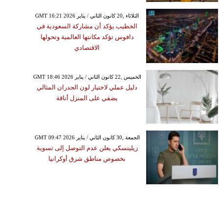
GMT 16:21 2026 الثلاثاء ,20 كانون الثاني / يناير
الخطيب يؤكد أن مشاركة السعودية في
دافوس تؤكد مكانتها العالمية وتحولها
الاقتصادي
GMT 18:46 2026 الخميس ,22 كانون الثاني / يناير
دليل عملي لاختيار لون الجدران المثالي
يضفي على المنزل أناقة
GMT 09:47 2026 الجمعة ,30 كانون الثاني / يناير
زيلينسكي يعلن عدم التوصل إلى تسوية
بخصوص مناطق شرق أوكرانيا