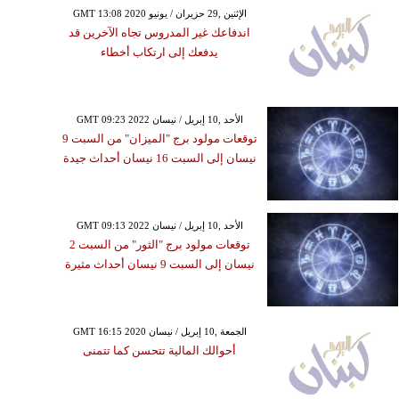
GMT 13:08 2020 الإثنين ,29 حزيران / يونيو
اندفاعك غير المدروس تجاه الآخرين قد
يدفعك إلى ارتكاب أخطاء
GMT 09:23 2022 الأحد ,10 إبريل / نيسان
توقعات مولود برج "الميزان" من السبت 9
نيسان إلى السبت 16 نيسان أحداث جيدة
GMT 09:13 2022 الأحد ,10 إبريل / نيسان
توقعات مولود برج "الثور" من السبت 2
نيسان إلى السبت 9 نيسان أحداث مثيرة
GMT 16:15 2020 الجمعة ,10 إبريل / نيسان
أحوالك المالية تتحسن كما تتمنى