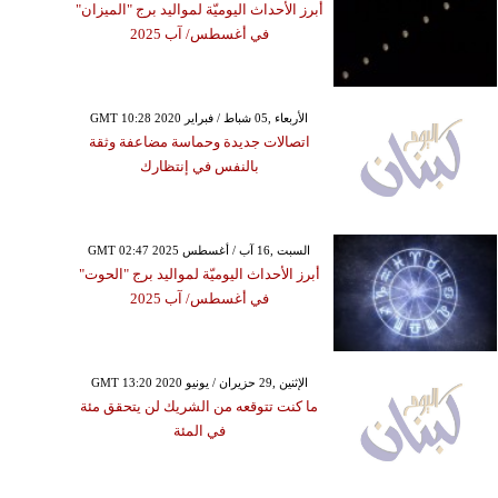
أبرز الأحداث اليوميّة لمواليد برج "الميزان"
في أغسطس/ آب 2025
GMT 10:28 2020 الأربعاء ,05 شباط / فبراير
اتصالات جديدة وحماسة مضاعفة وثقة
بالنفس في إنتظارك
GMT 02:47 2025 السبت ,16 آب / أغسطس
أبرز الأحداث اليوميّة لمواليد برج "الحوت"
في أغسطس/ آب 2025
GMT 13:20 2020 الإثنين ,29 حزيران / يونيو
ما كنت تتوقعه من الشريك لن يتحقق مئة
في المئة