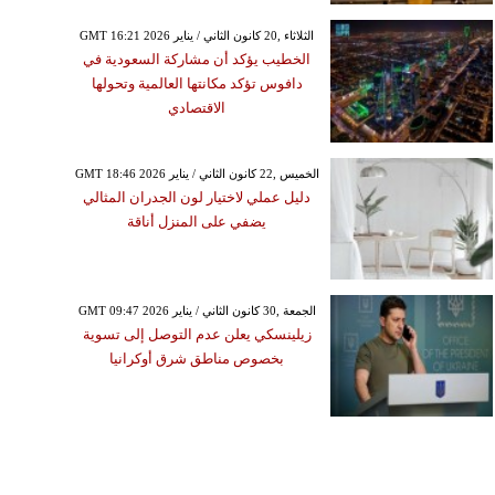
GMT 16:21 2026 الثلاثاء ,20 كانون الثاني / يناير
الخطيب يؤكد أن مشاركة السعودية في
دافوس تؤكد مكانتها العالمية وتحولها
الاقتصادي
GMT 18:46 2026 الخميس ,22 كانون الثاني / يناير
دليل عملي لاختيار لون الجدران المثالي
يضفي على المنزل أناقة
GMT 09:47 2026 الجمعة ,30 كانون الثاني / يناير
زيلينسكي يعلن عدم التوصل إلى تسوية
بخصوص مناطق شرق أوكرانيا