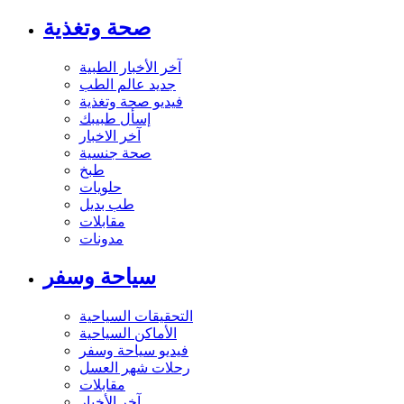
صحة وتغذية
آخر الأخبار الطبية
جديد عالم الطب
فيديو صحة وتغذية
إسأل طبيبك
آخر الاخبار
صحة جنسية
طبخ
حلويات
طب بديل
مقابلات
مدونات
سياحة وسفر
التحقيقات السياحية
الأماكن السياحية
فيديو سياحة وسفر
رحلات شهر العسل
مقابلات
آخر الأخبار