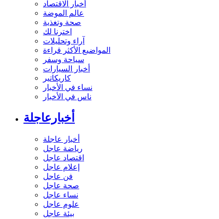
أخبار الاقتصاد
عالم الموضة
صحة وتغذية
اخترنا لك
آراء وتحليلات
المواضيع الأكثر قراءة
سياحة وسفر
أخبار السيارات
كاريكاتير
نساء في الأخبار
ناس في الأخبار
أخبارعاجلة
أخبار عاجلة
رياضة عاجل
اقتصاد عاجل
إعلام عاجل
فن عاجل
صحة عاجل
نساء عاجل
علوم عاجل
بيئة عاجل