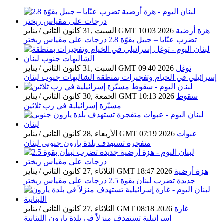
هزة أرضية
السبت ,31 كانون الثاني / يناير GMT 10:03 2026
تضرب عنّايا – جبيل بقوّة 2.8 درجات على مقياس ريختر
توغل
السبت ,31 كانون الثاني / يناير GMT 09:40 2026
إسرائيلي في الخيام وتفجيرات بمنطقة الشاليهات جنوب لبنان
سقوط
الجمعة ,30 كانون الثاني / يناير GMT 10:13 2026
مسيّرة إسرائيلية في رب ثلاثين
عبوات
الأربعاء ,28 كانون الثاني / يناير GMT 07:19 2026
متفجرة تستهدف بلدة يارون جنوبي لبنان
هزة أرضية
الثلاثاء ,27 كانون الثاني / يناير GMT 18:47 2026
جديدة تضرب لبنان بقوة 2.5 درجات على مقياس ريختر
غارة
الثلاثاء ,27 كانون الثاني / يناير GMT 08:18 2026
إسرائيلية تستهدف منزلاً في بلدة يارون اللبنانية