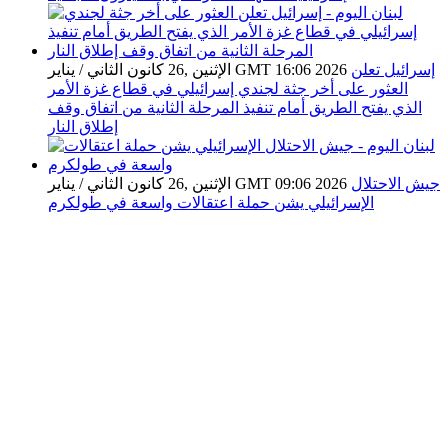
إسرائيل تعلن
الإثنين ,26 كانون الثاني / يناير GMT 16:06 2026
العثور على أخر جثة لجندي إسرائيلي في قطاع غزة الأمر
الذي يفتح الطريق أمام تنفيذ المرحلة الثانية من اتفاق وقف
إطلاق النار
جيش الاحتلال
الإثنين ,26 كانون الثاني / يناير GMT 09:06 2026
الإسرائيلي يشن حملة اعتقالات واسعة في طولكرم