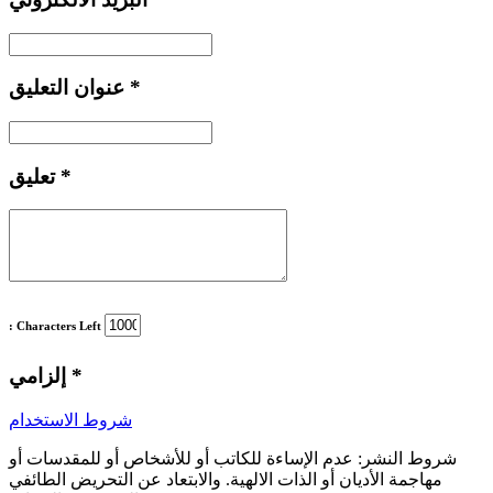
*
عنوان التعليق
*
تعليق
: Characters Left
*
إلزامي
شروط الاستخدام
شروط النشر:
عدم الإساءة للكاتب أو للأشخاص أو للمقدسات أو
مهاجمة الأديان أو الذات الالهية. والابتعاد عن التحريض الطائفي