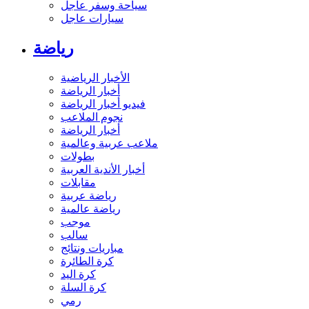
سياحة وسفر عاجل
سيارات عاجل
رياضة
الأخبار الرياضية
أخبار الرياضة
فيديو أخبار الرياضة
نجوم الملاعب
أخبار الرياضة
ملاعب عربية وعالمية
بطولات
أخبار الأندية العربية
مقابلات
رياضة عربية
رياضة عالمية
موجب
سالب
مباريات ونتائج
كرة الطائرة
كرة اليد
كرة السلة
رمي