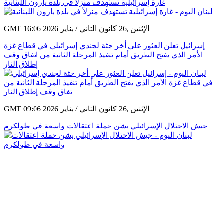
غارة إسرائيلية تستهدف منزلاً في بلدة يارون اللبنانية
GMT 16:06 2026 الإثنين ,26 كانون الثاني / يناير
إسرائيل تعلن العثور على أخر جثة لجندي إسرائيلي في قطاع غزة
الأمر الذي يفتح الطريق أمام تنفيذ المرحلة الثانية من اتفاق وقف
إطلاق النار
GMT 09:06 2026 الإثنين ,26 كانون الثاني / يناير
جيش الاحتلال الإسرائيلي يشن حملة اعتقالات واسعة في طولكرم