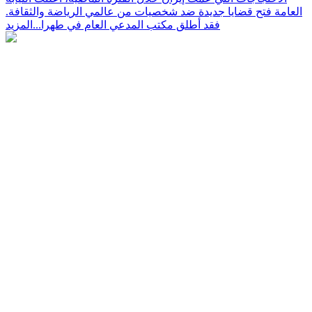
العامة فتح قضايا جديدة ضد شخصيات من عالمي الرياضة والثقافة.
فقد أطلق مكتب المدعي العام في طهرا...
المزيد