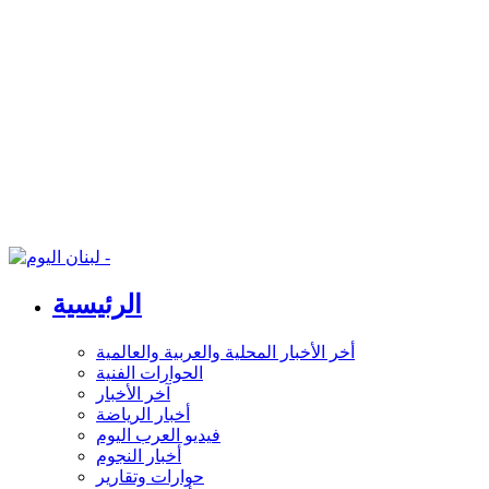
الرئيسية
أخر الأخبار المحلية والعربية والعالمية
الحوارات الفنية
آخر الأخبار
أخبار الرياضة
فيديو العرب اليوم
أخبار النجوم
حوارات وتقارير