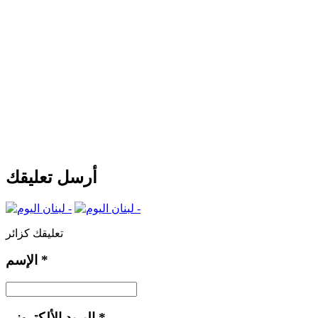
أرسل تعليقك
تعليقك كزائر
*
الإسم
*
البريد الألكتروني