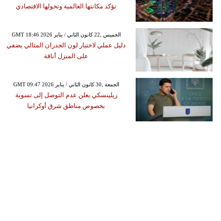
تؤكد مكانتها العالمية وتحولها الاقتصادي
GMT 18:46 2026 الخميس ,22 كانون الثاني / يناير
دليل عملي لاختيار لون الجدران المثالي يضفي
على المنزل أناقة
GMT 09:47 2026 الجمعة ,30 كانون الثاني / يناير
زيلينسكي يعلن عدم التوصل إلى تسوية
بخصوص مناطق شرق أوكرانيا