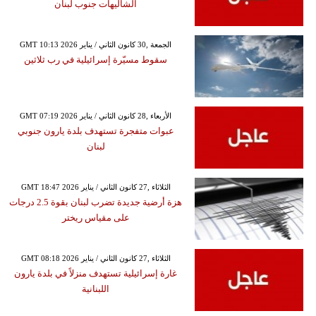
الشاليهات جنوب لبنان
GMT 10:13 2026 الجمعة ,30 كانون الثاني / يناير
سقوط مسيّرة إسرائيلية في رب ثلاثين
GMT 07:19 2026 الأربعاء ,28 كانون الثاني / يناير
عبوات متفجرة تستهدف بلدة يارون جنوبي
لبنان
GMT 18:47 2026 الثلاثاء ,27 كانون الثاني / يناير
هزة أرضية جديدة تضرب لبنان بقوة 2.5 درجات
على مقياس ريختر
GMT 08:18 2026 الثلاثاء ,27 كانون الثاني / يناير
غارة إسرائيلية تستهدف منزلاً في بلدة يارون
اللبنانية