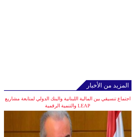
المزيد من الأخبار
اجتماع تنسيقي بين المالية اللبنانية والبنك الدولي لمتابعة مشاريع
LEAP والتنمية الرقمية