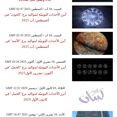
GMT 02:47 2025 السبت ,16 آب / أغسطس
أبرز الأحداث اليوميّة لمواليد برج "الحوت" في
أغسطس/ آب 2025
GMT 02:35 2025 السبت ,16 آب / أغسطس
أبرز الأحداث اليوميّة لمواليد برج "الأسد" في
أغسطس/ آب 2025
GMT 02:26 2025 الخميس ,16 تشرين الأول / أكتوبر
أبرز الأحداث اليوميّة لمواليد برج "الحمل "في
أكتوبر/ تشرين الاول2025
GMT 12:52 2019 الثلاثاء ,03 كانون الأول / ديسمبر
أبرز الأحداث اليوميّة لمواليد برج"الحمل" في
كانون الأول 2019
GMT 16:47 2025 الأحد ,16 تشرين الثاني / نوفمبر