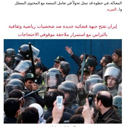
المعدّلة، في خطوة قد تمثل تحولاً في تعامل المنصة مع المحتوى المضلل
وا...
المزيد
إيران تفتح جبهة قضائية جديدة ضد شخصيات رياضية وثقافية
بالتزامن مع استمرار ملاحقة موقوفي الاحتجاجات