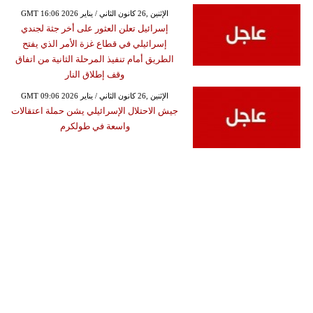
GMT 16:06 2026 الإثنين ,26 كانون الثاني / يناير
إسرائيل تعلن العثور على أخر جثة لجندي
إسرائيلي في قطاع غزة الأمر الذي يفتح
الطريق أمام تنفيذ المرحلة الثانية من اتفاق
وقف إطلاق النار
GMT 09:06 2026 الإثنين ,26 كانون الثاني / يناير
جيش الاحتلال الإسرائيلي يشن حملة اعتقالات
واسعة في طولكرم