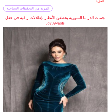
ا...
المزيد
المزيد من التحقيقات السياحية
نجمات الدراما السورية يخطفن الأنظار بإطلالات راقية في حفل
Joy Awards