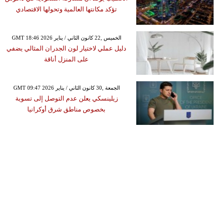
تؤكد مكانتها العالمية وتحولها الاقتصادي
GMT 18:46 2026 الخميس ,22 كانون الثاني / يناير
دليل عملي لاختيار لون الجدران المثالي يضفي
على المنزل أناقة
GMT 09:47 2026 الجمعة ,30 كانون الثاني / يناير
زيلينسكي يعلن عدم التوصل إلى تسوية
بخصوص مناطق شرق أوكرانيا