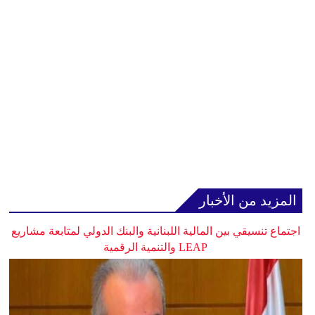
المزيد من الأخبار
اجتماع تنسيقي بين المالية اللبنانية والبنك الدولي لمتابعة مشاريع
LEAP والتنمية الرقمية