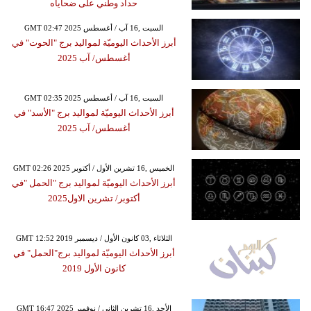
حداد وطني على ضحاياه
GMT 02:47 2025 السبت ,16 آب / أغسطس
أبرز الأحداث اليوميّة لمواليد برج "الحوت" في
أغسطس/ آب 2025
GMT 02:35 2025 السبت ,16 آب / أغسطس
أبرز الأحداث اليوميّة لمواليد برج "الأسد" في
أغسطس/ آب 2025
GMT 02:26 2025 الخميس ,16 تشرين الأول / أكتوبر
أبرز الأحداث اليوميّة لمواليد برج "الحمل "في
أكتوبر/ تشرين الاول2025
GMT 12:52 2019 الثلاثاء ,03 كانون الأول / ديسمبر
أبرز الأحداث اليوميّة لمواليد برج"الحمل" في
كانون الأول 2019
GMT 16:47 2025 الأحد ,16 تشرين الثاني / نوفمبر