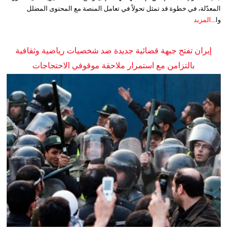
المعدّلة، في خطوة قد تمثل تحولاً في تعامل المنصة مع المحتوى المضلل
وا...
المزيد
إيران تفتح جبهة قضائية جديدة ضد شخصيات رياضية وثقافية
بالتزامن مع استمرار ملاحقة موقوفي الاحتجاجات