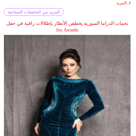
ا...
المزيد
المزيد من التحقيقات السياحية
نجمات الدراما السورية يخطفن الأنظار بإطلالات راقية في حفل
Joy Awards