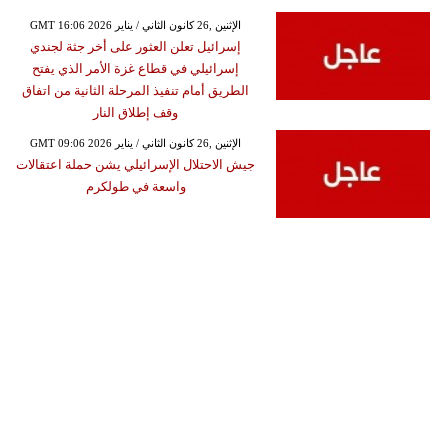
GMT 16:06 2026 الإثنين ,26 كانون الثاني / يناير
إسرائيل تعلن العثور على أخر جثة لجندي
إسرائيلي في قطاع غزة الأمر الذي يفتح
الطريق أمام تنفيذ المرحلة الثانية من اتفاق
وقف إطلاق النار
GMT 09:06 2026 الإثنين ,26 كانون الثاني / يناير
جيش الاحتلال الإسرائيلي يشن حملة اعتقالات
واسعة في طولكرم