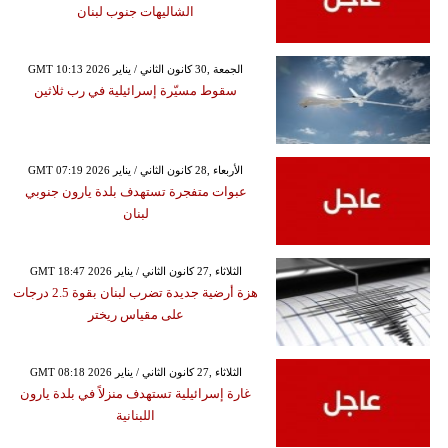
الشاليهات جنوب لبنان
GMT 10:13 2026 الجمعة ,30 كانون الثاني / يناير
سقوط مسيّرة إسرائيلية في رب ثلاثين
GMT 07:19 2026 الأربعاء ,28 كانون الثاني / يناير
عبوات متفجرة تستهدف بلدة يارون جنوبي
لبنان
GMT 18:47 2026 الثلاثاء ,27 كانون الثاني / يناير
هزة أرضية جديدة تضرب لبنان بقوة 2.5 درجات
على مقياس ريختر
GMT 08:18 2026 الثلاثاء ,27 كانون الثاني / يناير
غارة إسرائيلية تستهدف منزلاً في بلدة يارون
اللبنانية