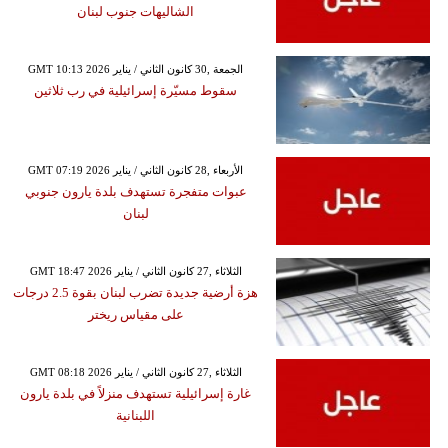
الشاليهات جنوب لبنان
GMT 10:13 2026 الجمعة ,30 كانون الثاني / يناير
سقوط مسيّرة إسرائيلية في رب ثلاثين
GMT 07:19 2026 الأربعاء ,28 كانون الثاني / يناير
عبوات متفجرة تستهدف بلدة يارون جنوبي
لبنان
GMT 18:47 2026 الثلاثاء ,27 كانون الثاني / يناير
هزة أرضية جديدة تضرب لبنان بقوة 2.5 درجات
على مقياس ريختر
GMT 08:18 2026 الثلاثاء ,27 كانون الثاني / يناير
غارة إسرائيلية تستهدف منزلاً في بلدة يارون
اللبنانية