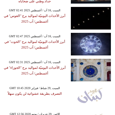
حداد وطني على ضحاياه
GMT 02:41 2025 السبت ,16 آب / أغسطس
أبرز الأحداث اليوميّة لمواليد برج "القوس" في
أغسطس/ آب 2025
GMT 02:47 2025 السبت ,16 آب / أغسطس
أبرز الأحداث اليوميّة لمواليد برج "الحوت" في
أغسطس/ آب 2025
GMT 02:31 2025 السبت ,16 آب / أغسطس
أبرز الأحداث اليوميّة لمواليد برج "الجوزاء" في
أغسطس/ آب 2025
GMT 10:45 2020 السبت ,29 شباط / فبراير
التصرف بطريقة عشوائية لن يكون سهلاً
GMT 12:56 2020 الإثنين ,29 حزيران / يونيو