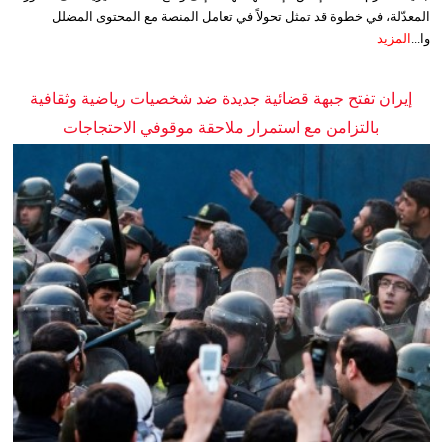
المعدّلة، في خطوة قد تمثل تحولاً في تعامل المنصة مع المحتوى المضلل
وا...
المزيد
إيران تفتح جبهة قضائية جديدة ضد شخصيات رياضية وثقافية
بالتزامن مع استمرار ملاحقة موقوفي الاحتجاجات