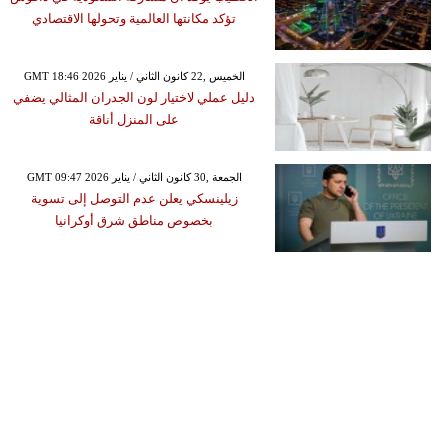
تؤكد مكانتها العالمية وتحولها الاقتصادي
GMT 18:46 2026 الخميس ,22 كانون الثاني / يناير
دليل عملي لاختيار لون الجدران المثالي يضفي
على المنزل أناقة
GMT 09:47 2026 الجمعة ,30 كانون الثاني / يناير
زيلينسكي يعلن عدم التوصل إلى تسوية
بخصوص مناطق شرق أوكرانيا