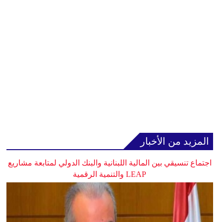
المزيد من الأخبار
اجتماع تنسيقي بين المالية اللبنانية والبنك الدولي لمتابعة مشاريع
LEAP والتنمية الرقمية