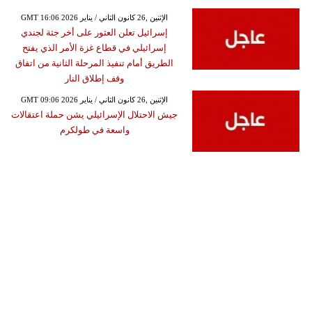
GMT 16:06 2026 الإثنين ,26 كانون الثاني / يناير
إسرائيل تعلن العثور على أخر جثة لجندي
إسرائيلي في قطاع غزة الأمر الذي يفتح
الطريق أمام تنفيذ المرحلة الثانية من اتفاق
وقف إطلاق النار
GMT 09:06 2026 الإثنين ,26 كانون الثاني / يناير
جيش الاحتلال الإسرائيلي يشن حملة اعتقالات
واسعة في طولكرم