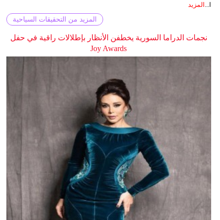
ا...
المزيد
المزيد من التحقيقات السياحية
نجمات الدراما السورية يخطفن الأنظار بإطلالات راقية في حفل
Joy Awards