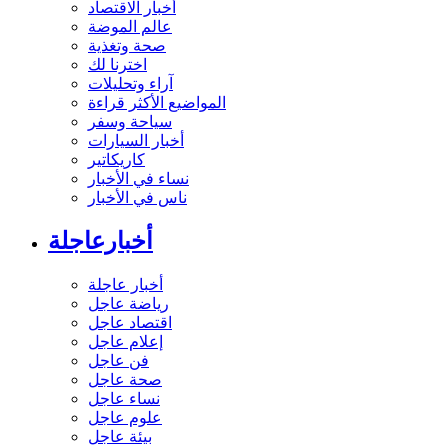
أخبار الاقتصاد
عالم الموضة
صحة وتغذية
اخترنا لك
آراء وتحليلات
المواضيع الأكثر قراءة
سياحة وسفر
أخبار السيارات
كاريكاتير
نساء في الأخبار
ناس في الأخبار
أخبارعاجلة
أخبار عاجلة
رياضة عاجل
اقتصاد عاجل
إعلام عاجل
فن عاجل
صحة عاجل
نساء عاجل
علوم عاجل
بيئة عاجل