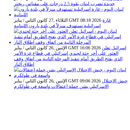
جديدة تضرب لبنان بقوة 2.5 درجات على مقياس ريختر
غارة
الثلاثاء ,27 كانون الثاني / يناير GMT 08:18 2026
إسرائيلية تستهدف منزلاً في بلدة يارون اللبنانية
إسرائيل تعلن
الإثنين ,26 كانون الثاني / يناير GMT 16:06 2026
العثور على أخر جثة لجندي إسرائيلي في قطاع غزة الأمر
الذي يفتح الطريق أمام تنفيذ المرحلة الثانية من اتفاق وقف
إطلاق النار
جيش الاحتلال
الإثنين ,26 كانون الثاني / يناير GMT 09:06 2026
الإسرائيلي يشن حملة اعتقالات واسعة في طولكرم