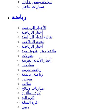
سياحة وسفر عاجل
سيارات عاجل
رياضة
الأخبار الرياضية
أخبار الرياضة
فيديو أخبار الرياضة
نجوم الملاعب
أخبار الرياضة
ملاعب عربية وعالمية
بطولات
أخبار الأندية العربية
مقابلات
رياضة عربية
رياضة عالمية
موجب
سالب
مباريات ونتائج
كرة الطائرة
كرة اليد
كرة السلة
رمي