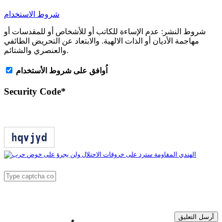
شروط الاستخدام
شروط النشر:
عدم الإساءة للكاتب أو للأشخاص أو للمقدسات أو
مهاجمة الأديان أو الذات الالهية. والابتعاد عن التحريض الطائفي
والعنصري والشتائم.
اُوافق على شروط الأستخدام
Security Code
*
أرسل التعليق