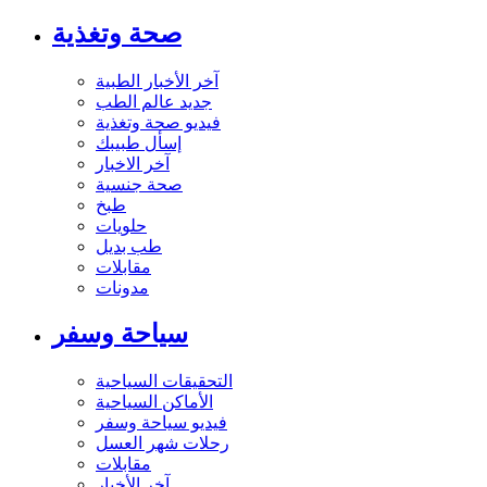
صحة وتغذية
آخر الأخبار الطبية
جديد عالم الطب
فيديو صحة وتغذية
إسأل طبيبك
آخر الاخبار
صحة جنسية
طبخ
حلويات
طب بديل
مقابلات
مدونات
سياحة وسفر
التحقيقات السياحية
الأماكن السياحية
فيديو سياحة وسفر
رحلات شهر العسل
مقابلات
آخر الأخبار