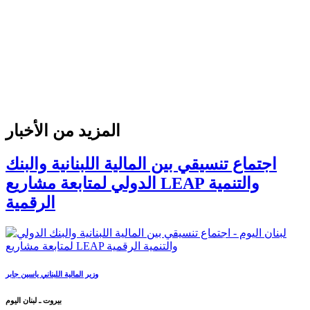
المزيد من الأخبار
اجتماع تنسيقي بين المالية اللبنانية والبنك
الدولي لمتابعة مشاريع LEAP والتنمية
الرقمية
وزير المالية اللبناني ياسين جابر
بيروت ـ لبنان اليوم