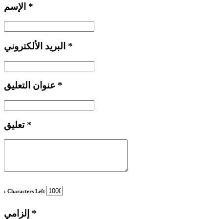
*
الإسم
*
البريد الألكتروني
*
عنوان التعليق
*
تعليق
: Characters Left
*
إلزامي