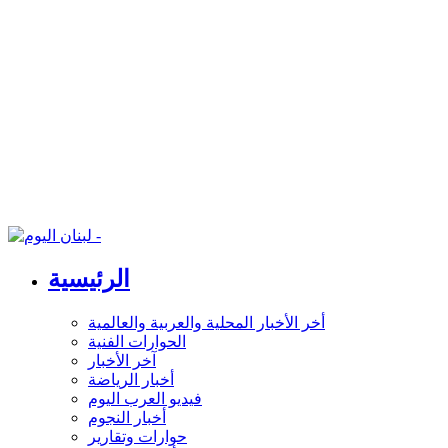
الرئيسية
أخر الأخبار المحلية والعربية والعالمية
الحوارات الفنية
آخر الأخبار
أخبار الرياضة
فيديو العرب اليوم
أخبار النجوم
حوارات وتقارير