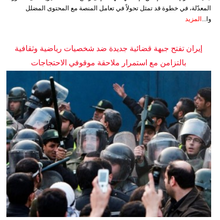
المعدّلة، في خطوة قد تمثل تحولاً في تعامل المنصة مع المحتوى المضلل
وا...
المزيد
إيران تفتح جبهة قضائية جديدة ضد شخصيات رياضية وثقافية
بالتزامن مع استمرار ملاحقة موقوفي الاحتجاجات