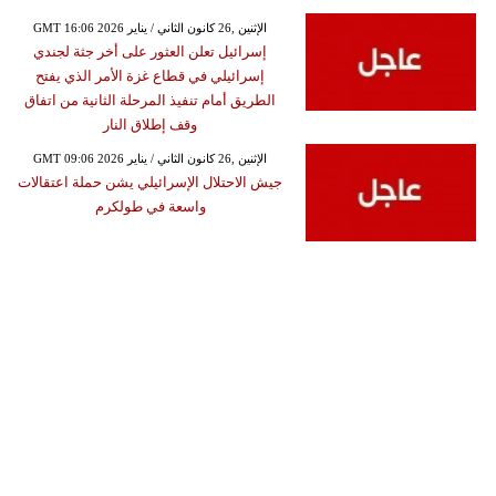
GMT 16:06 2026 الإثنين ,26 كانون الثاني / يناير
إسرائيل تعلن العثور على أخر جثة لجندي
إسرائيلي في قطاع غزة الأمر الذي يفتح
الطريق أمام تنفيذ المرحلة الثانية من اتفاق
وقف إطلاق النار
GMT 09:06 2026 الإثنين ,26 كانون الثاني / يناير
جيش الاحتلال الإسرائيلي يشن حملة اعتقالات
واسعة في طولكرم