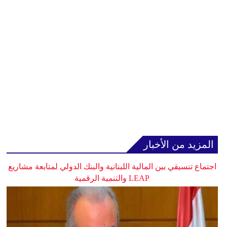
المزيد من الأخبار
اجتماع تنسيقي بين المالية اللبنانية والبنك الدولي لمتابعة مشاريع
LEAP والتنمية الرقمية