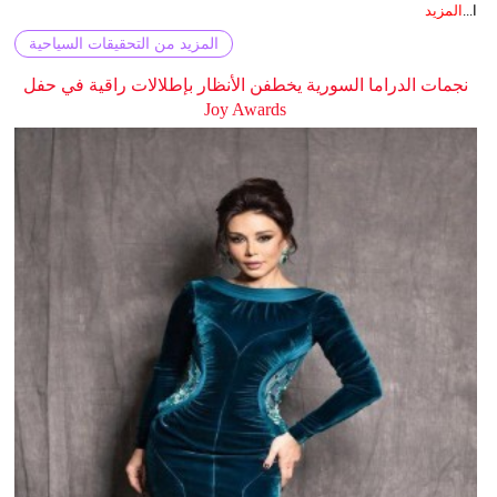
ا...
المزيد
المزيد من التحقيقات السياحية
نجمات الدراما السورية يخطفن الأنظار بإطلالات راقية في حفل
Joy Awards