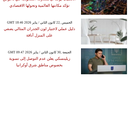
تؤكد مكانتها العالمية وتحولها الاقتصادي
GMT 18:46 2026 الخميس ,22 كانون الثاني / يناير
دليل عملي لاختيار لون الجدران المثالي يضفي
على المنزل أناقة
GMT 09:47 2026 الجمعة ,30 كانون الثاني / يناير
زيلينسكي يعلن عدم التوصل إلى تسوية
بخصوص مناطق شرق أوكرانيا