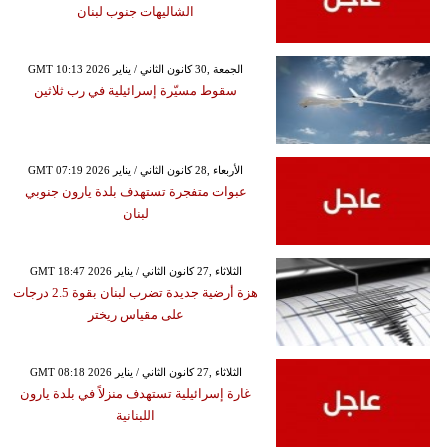
الشاليهات جنوب لبنان
GMT 10:13 2026 الجمعة ,30 كانون الثاني / يناير
سقوط مسيّرة إسرائيلية في رب ثلاثين
GMT 07:19 2026 الأربعاء ,28 كانون الثاني / يناير
عبوات متفجرة تستهدف بلدة يارون جنوبي
لبنان
GMT 18:47 2026 الثلاثاء ,27 كانون الثاني / يناير
هزة أرضية جديدة تضرب لبنان بقوة 2.5 درجات
على مقياس ريختر
GMT 08:18 2026 الثلاثاء ,27 كانون الثاني / يناير
غارة إسرائيلية تستهدف منزلاً في بلدة يارون
اللبنانية