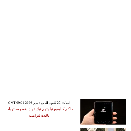
GMT 09:21 2026 الثلاثاء ,27 كانون الثاني / يناير
حاكم كاليفورنيا يتهم تيك توك بقمع محتويات
ناقدة لترامب