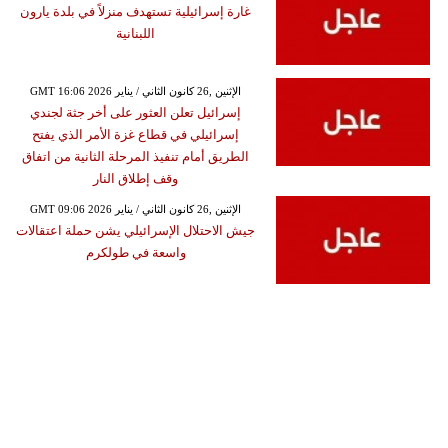
غارة إسرائيلية تستهدف منزلاً في بلدة يارون
اللبنانية
GMT 16:06 2026 الإثنين ,26 كانون الثاني / يناير
إسرائيل تعلن العثور على أخر جثة لجندي
إسرائيلي في قطاع غزة الأمر الذي يفتح
الطريق أمام تنفيذ المرحلة الثانية من اتفاق
وقف إطلاق النار
GMT 09:06 2026 الإثنين ,26 كانون الثاني / يناير
جيش الاحتلال الإسرائيلي يشن حملة اعتقالات
واسعة في طولكرم