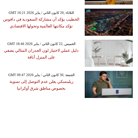
GMT 16:21 2026 الثلاثاء ,20 كانون الثاني / يناير
الخطيب يؤكد أن مشاركة السعودية في دافوس
تؤكد مكانتها العالمية وتحولها الاقتصادي
GMT 18:46 2026 الخميس ,22 كانون الثاني / يناير
دليل عملي لاختيار لون الجدران المثالي يضفي
على المنزل أناقة
GMT 09:47 2026 الجمعة ,30 كانون الثاني / يناير
زيلينسكي يعلن عدم التوصل إلى تسوية
بخصوص مناطق شرق أوكرانيا