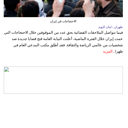
الاحتجاجات في إيران
طهران ـ لبنان اليوم
فيما تتواصل الملاحقات القضائية بحق عدد من الموقوفين خلال الاحتجاجات التي
عمت إيران خلال الفترة الماضية، أعلنت النيابة العامة فتح قضايا جديدة ضد
شخصيات من عالمي الرياضة والثقافة. فقد أطلق مكتب المدعي العام في
طهرا...
المزيد