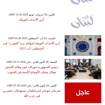
GMT 12:56 2020 الإثنين ,29 حزيران / يونيو
أبرز الأحداث اليوميّة
GMT 02:40 2025 السبت ,16 آب / أغسطس
أبرز الأحداث اليوميّة لمواليد برج "العقرب" في
أغسطس/ آب 2025
GMT 10:12 2026 الجمعة ,30 كانون الثاني / يناير
رئيس الجمهورية جوزاف عون وقائد الجيش
هيكل يبحثان الأوضاع الأمنية في الجنوب
GMT 07:38 2026 الإثنين ,26 كانون الثاني / يناير
ضربتان جويتان إسرائيليتان تستهدفان عنصرين
في حزب الله