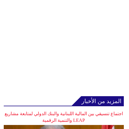
المزيد من الأخبار
اجتماع تنسيقي بين المالية اللبنانية والبنك الدولي لمتابعة مشاريع
LEAP والتنمية الرقمية