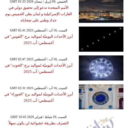
GMT 01:33 2026 الخميس ,09 إبريل / نيسان
الأمم المتحدة تدعو إلى تحقيق دولي في
الغارات الإسرائيلية و لبنان يعلن الخميس يوم
حداد وطني على ضحاياه
GMT 02:41 2025 السبت ,16 آب / أغسطس
أبرز الأحداث اليوميّة لمواليد برج "القوس" في
أغسطس/ آب 2025
GMT 02:47 2025 السبت ,16 آب / أغسطس
أبرز الأحداث اليوميّة لمواليد برج "الحوت" في
أغسطس/ آب 2025
GMT 02:31 2025 السبت ,16 آب / أغسطس
أبرز الأحداث اليوميّة لمواليد برج "الجوزاء" في
أغسطس/ آب 2025
GMT 10:45 2020 السبت ,29 شباط / فبراير
التصرف بطريقة عشوائية لن يكون سهلاً