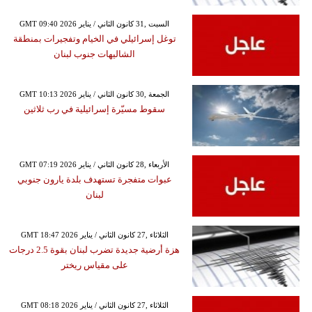
GMT 09:40 2026 السبت ,31 كانون الثاني / يناير
توغل إسرائيلي في الخيام وتفجيرات بمنطقة
الشاليهات جنوب لبنان
GMT 10:13 2026 الجمعة ,30 كانون الثاني / يناير
سقوط مسيّرة إسرائيلية في رب ثلاثين
GMT 07:19 2026 الأربعاء ,28 كانون الثاني / يناير
عبوات متفجرة تستهدف بلدة يارون جنوبي
لبنان
GMT 18:47 2026 الثلاثاء ,27 كانون الثاني / يناير
هزة أرضية جديدة تضرب لبنان بقوة 2.5 درجات
على مقياس ريختر
GMT 08:18 2026 الثلاثاء ,27 كانون الثاني / يناير