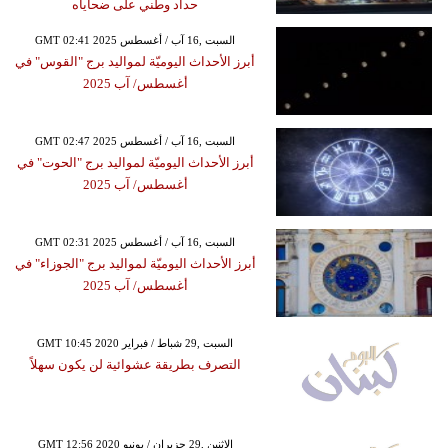
حداد وطني على ضحاياه
GMT 02:41 2025 السبت ,16 آب / أغسطس
أبرز الأحداث اليوميّة لمواليد برج "القوس" في
أغسطس/ آب 2025
GMT 02:47 2025 السبت ,16 آب / أغسطس
أبرز الأحداث اليوميّة لمواليد برج "الحوت" في
أغسطس/ آب 2025
GMT 02:31 2025 السبت ,16 آب / أغسطس
أبرز الأحداث اليوميّة لمواليد برج "الجوزاء" في
أغسطس/ آب 2025
GMT 10:45 2020 السبت ,29 شباط / فبراير
التصرف بطريقة عشوائية لن يكون سهلاً
GMT 12:56 2020 الإثنين ,29 حزيران / يونيو