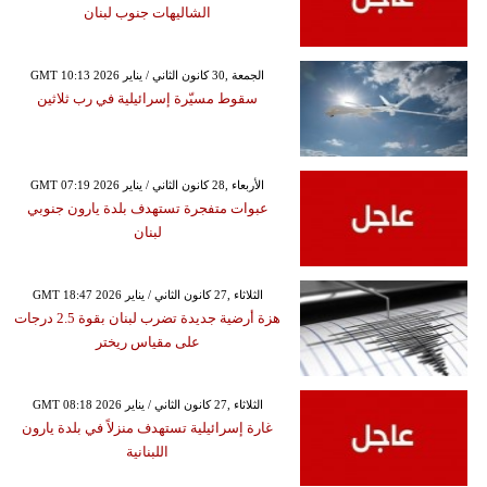
الشاليهات جنوب لبنان
GMT 10:13 2026 الجمعة ,30 كانون الثاني / يناير
سقوط مسيّرة إسرائيلية في رب ثلاثين
GMT 07:19 2026 الأربعاء ,28 كانون الثاني / يناير
عبوات متفجرة تستهدف بلدة يارون جنوبي
لبنان
GMT 18:47 2026 الثلاثاء ,27 كانون الثاني / يناير
هزة أرضية جديدة تضرب لبنان بقوة 2.5 درجات
على مقياس ريختر
GMT 08:18 2026 الثلاثاء ,27 كانون الثاني / يناير
غارة إسرائيلية تستهدف منزلاً في بلدة يارون
اللبنانية