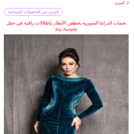
ا...
المزيد
المزيد من التحقيقات السياحية
نجمات الدراما السورية يخطفن الأنظار بإطلالات راقية في حفل
Joy Awards