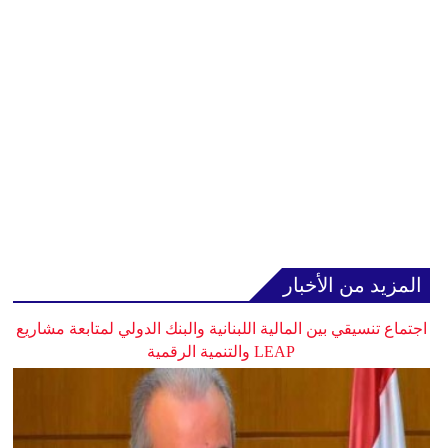
المزيد من الأخبار
اجتماع تنسيقي بين المالية اللبنانية والبنك الدولي لمتابعة مشاريع
LEAP والتنمية الرقمية