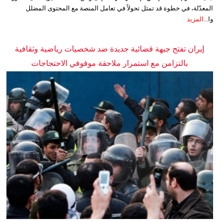
المعدّلة، في خطوة قد تمثل تحولاً في تعامل المنصة مع المحتوى المضلل
وا...
المزيد
إيران تفتح جبهة قضائية جديدة ضد شخصيات رياضية وثقافية
بالتزامن مع استمرار ملاحقة موقوفي الاحتجاجات