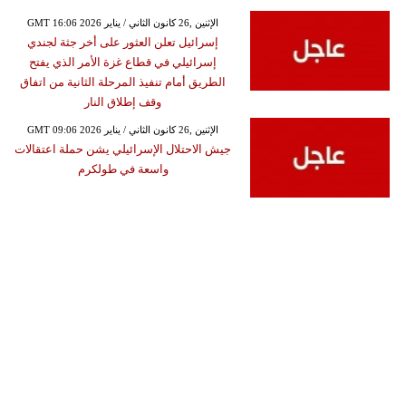
GMT 16:06 2026 الإثنين ,26 كانون الثاني / يناير
إسرائيل تعلن العثور على أخر جثة لجندي
إسرائيلي في قطاع غزة الأمر الذي يفتح
الطريق أمام تنفيذ المرحلة الثانية من اتفاق
وقف إطلاق النار
GMT 09:06 2026 الإثنين ,26 كانون الثاني / يناير
جيش الاحتلال الإسرائيلي يشن حملة اعتقالات
واسعة في طولكرم