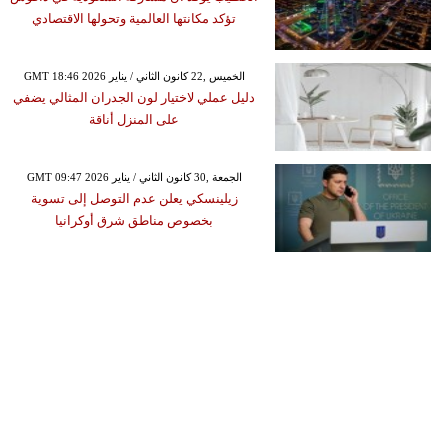
تؤكد مكانتها العالمية وتحولها الاقتصادي
GMT 18:46 2026 الخميس ,22 كانون الثاني / يناير
دليل عملي لاختيار لون الجدران المثالي يضفي
على المنزل أناقة
GMT 09:47 2026 الجمعة ,30 كانون الثاني / يناير
زيلينسكي يعلن عدم التوصل إلى تسوية
بخصوص مناطق شرق أوكرانيا