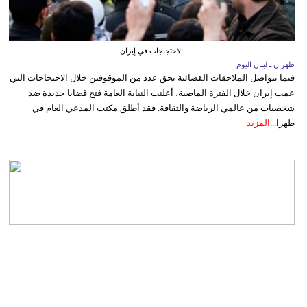
الاحتجاجات في إيران
طهران ـ لبنان اليوم
فيما تتواصل الملاحقات القضائية بحق عدد من الموقوفين خلال الاحتجاجات التي
عمت إيران خلال الفترة الماضية، أعلنت النيابة العامة فتح قضايا جديدة ضد
شخصيات من عالمي الرياضة والثقافة. فقد أطلق مكتب المدعي العام في
طهرا...
المزيد