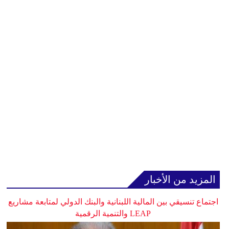
المزيد من الأخبار
اجتماع تنسيقي بين المالية اللبنانية والبنك الدولي لمتابعة مشاريع
LEAP والتنمية الرقمية