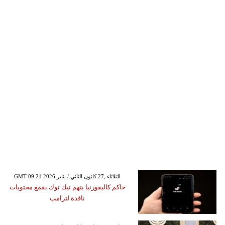
GMT 09:21 2026 الثلاثاء ,27 كانون الثاني / يناير
حاكم كاليفورنيا يتهم تيك توك بقمع محتويات
ناقدة لترامب