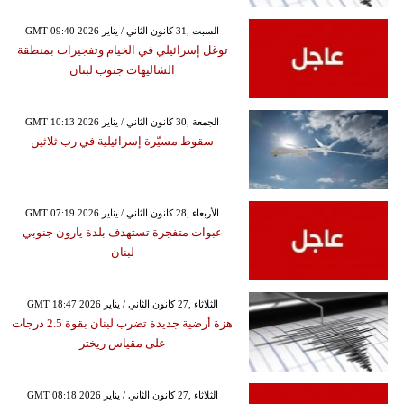
GMT 09:40 2026 السبت ,31 كانون الثاني / يناير
توغل إسرائيلي في الخيام وتفجيرات بمنطقة
الشاليهات جنوب لبنان
GMT 10:13 2026 الجمعة ,30 كانون الثاني / يناير
سقوط مسيّرة إسرائيلية في رب ثلاثين
GMT 07:19 2026 الأربعاء ,28 كانون الثاني / يناير
عبوات متفجرة تستهدف بلدة يارون جنوبي
لبنان
GMT 18:47 2026 الثلاثاء ,27 كانون الثاني / يناير
هزة أرضية جديدة تضرب لبنان بقوة 2.5 درجات
على مقياس ريختر
GMT 08:18 2026 الثلاثاء ,27 كانون الثاني / يناير