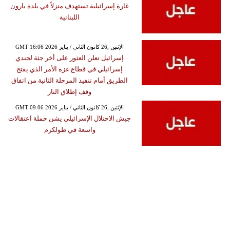
غارة إسرائيلية تستهدف منزلاً في بلدة يارون
اللبنانية
GMT 16:06 2026 الإثنين ,26 كانون الثاني / يناير
إسرائيل تعلن العثور على أخر جثة لجندي
إسرائيلي في قطاع غزة الأمر الذي يفتح
الطريق أمام تنفيذ المرحلة الثانية من اتفاق
وقف إطلاق النار
GMT 09:06 2026 الإثنين ,26 كانون الثاني / يناير
جيش الاحتلال الإسرائيلي يشن حملة اعتقالات
واسعة في طولكرم