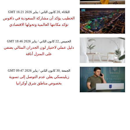
GMT 16:21 2026 الثلاثاء ,20 كانون الثاني / يناير
الخطيب يؤكد أن مشاركة السعودية في دافوس
تؤكد مكانتها العالمية وتحولها الاقتصادي
GMT 18:46 2026 الخميس ,22 كانون الثاني / يناير
دليل عملي لاختيار لون الجدران المثالي يضفي
على المنزل أناقة
GMT 09:47 2026 الجمعة ,30 كانون الثاني / يناير
زيلينسكي يعلن عدم التوصل إلى تسوية
بخصوص مناطق شرق أوكرانيا