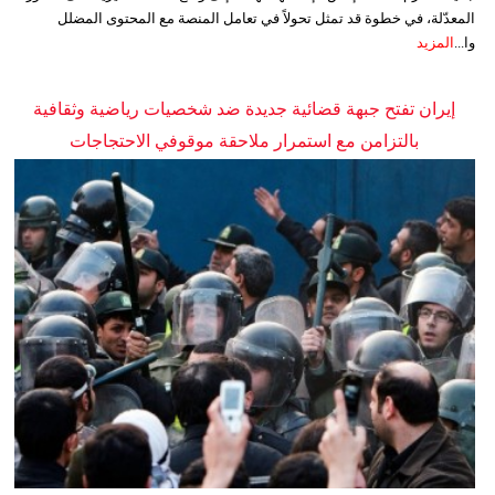
المعدّلة، في خطوة قد تمثل تحولاً في تعامل المنصة مع المحتوى المضلل
وا...
المزيد
إيران تفتح جبهة قضائية جديدة ضد شخصيات رياضية وثقافية
بالتزامن مع استمرار ملاحقة موقوفي الاحتجاجات