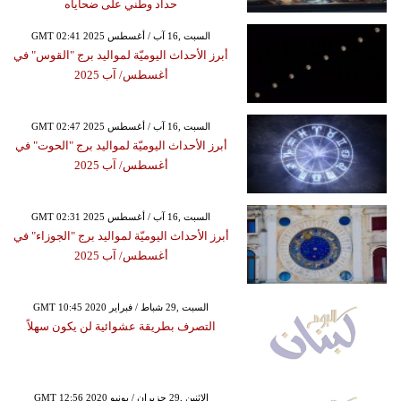
حداد وطني على ضحاياه
GMT 02:41 2025 السبت ,16 آب / أغسطس
أبرز الأحداث اليوميّة لمواليد برج "القوس" في
أغسطس/ آب 2025
GMT 02:47 2025 السبت ,16 آب / أغسطس
أبرز الأحداث اليوميّة لمواليد برج "الحوت" في
أغسطس/ آب 2025
GMT 02:31 2025 السبت ,16 آب / أغسطس
أبرز الأحداث اليوميّة لمواليد برج "الجوزاء" في
أغسطس/ آب 2025
GMT 10:45 2020 السبت ,29 شباط / فبراير
التصرف بطريقة عشوائية لن يكون سهلاً
GMT 12:56 2020 الإثنين ,29 حزيران / يونيو