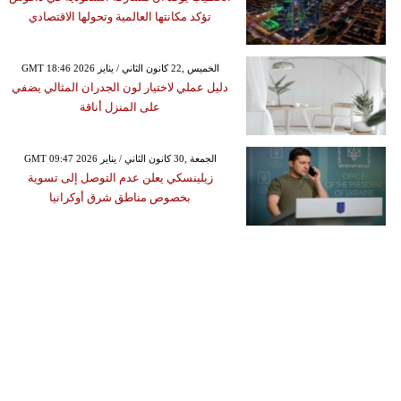
تؤكد مكانتها العالمية وتحولها الاقتصادي
GMT 18:46 2026 الخميس ,22 كانون الثاني / يناير
دليل عملي لاختيار لون الجدران المثالي يضفي
على المنزل أناقة
GMT 09:47 2026 الجمعة ,30 كانون الثاني / يناير
زيلينسكي يعلن عدم التوصل إلى تسوية
بخصوص مناطق شرق أوكرانيا