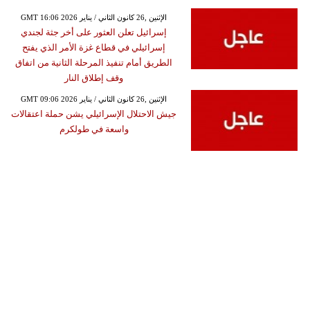
GMT 16:06 2026 الإثنين ,26 كانون الثاني / يناير
إسرائيل تعلن العثور على أخر جثة لجندي
إسرائيلي في قطاع غزة الأمر الذي يفتح
الطريق أمام تنفيذ المرحلة الثانية من اتفاق
وقف إطلاق النار
GMT 09:06 2026 الإثنين ,26 كانون الثاني / يناير
جيش الاحتلال الإسرائيلي يشن حملة اعتقالات
واسعة في طولكرم