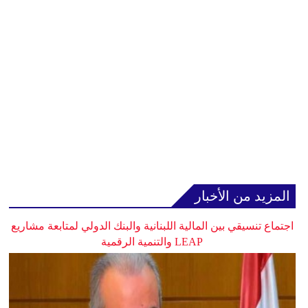
المزيد من الأخبار
اجتماع تنسيقي بين المالية اللبنانية والبنك الدولي لمتابعة مشاريع
LEAP والتنمية الرقمية