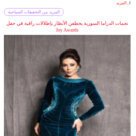
ا...
المزيد
المزيد من التحقيقات السياحية
نجمات الدراما السورية يخطفن الأنظار بإطلالات راقية في حفل
Joy Awards