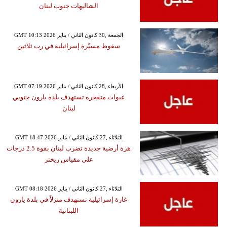
الشاليهات جنوب لبنان
GMT 10:13 2026 الجمعة ,30 كانون الثاني / يناير
سقوط مسيّرة إسرائيلية في رب ثلاثين
GMT 07:19 2026 الأربعاء ,28 كانون الثاني / يناير
عبوات متفجرة تستهدف بلدة يارون جنوبي
لبنان
GMT 18:47 2026 الثلاثاء ,27 كانون الثاني / يناير
هزة أرضية جديدة تضرب لبنان بقوة 2.5 درجات
على مقياس ريختر
GMT 08:18 2026 الثلاثاء ,27 كانون الثاني / يناير
غارة إسرائيلية تستهدف منزلاً في بلدة يارون
اللبنانية