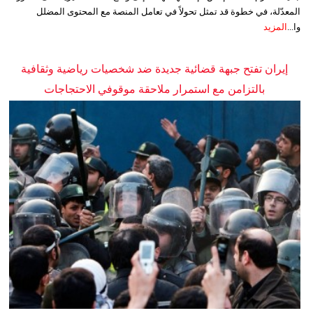
المعدّلة، في خطوة قد تمثل تحولاً في تعامل المنصة مع المحتوى المضلل
وا...
المزيد
إيران تفتح جبهة قضائية جديدة ضد شخصيات رياضية وثقافية
بالتزامن مع استمرار ملاحقة موقوفي الاحتجاجات