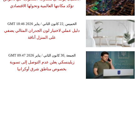
تؤكد مكانتها العالمية وتحولها الاقتصادي
GMT 18:46 2026 الخميس ,22 كانون الثاني / يناير
دليل عملي لاختيار لون الجدران المثالي يضفي
على المنزل أناقة
GMT 09:47 2026 الجمعة ,30 كانون الثاني / يناير
زيلينسكي يعلن عدم التوصل إلى تسوية
بخصوص مناطق شرق أوكرانيا