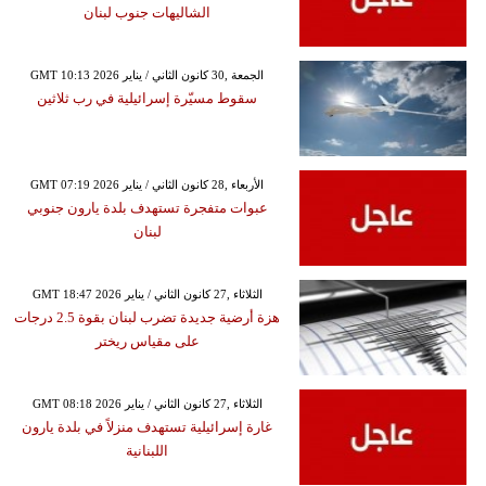
الشاليهات جنوب لبنان
GMT 10:13 2026 الجمعة ,30 كانون الثاني / يناير
سقوط مسيّرة إسرائيلية في رب ثلاثين
GMT 07:19 2026 الأربعاء ,28 كانون الثاني / يناير
عبوات متفجرة تستهدف بلدة يارون جنوبي
لبنان
GMT 18:47 2026 الثلاثاء ,27 كانون الثاني / يناير
هزة أرضية جديدة تضرب لبنان بقوة 2.5 درجات
على مقياس ريختر
GMT 08:18 2026 الثلاثاء ,27 كانون الثاني / يناير
غارة إسرائيلية تستهدف منزلاً في بلدة يارون
اللبنانية