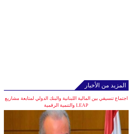
المزيد من الأخبار
اجتماع تنسيقي بين المالية اللبنانية والبنك الدولي لمتابعة مشاريع
LEAP والتنمية الرقمية