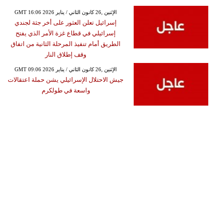
GMT 16:06 2026 الإثنين ,26 كانون الثاني / يناير
إسرائيل تعلن العثور على أخر جثة لجندي
إسرائيلي في قطاع غزة الأمر الذي يفتح
الطريق أمام تنفيذ المرحلة الثانية من اتفاق
وقف إطلاق النار
GMT 09:06 2026 الإثنين ,26 كانون الثاني / يناير
جيش الاحتلال الإسرائيلي يشن حملة اعتقالات
واسعة في طولكرم