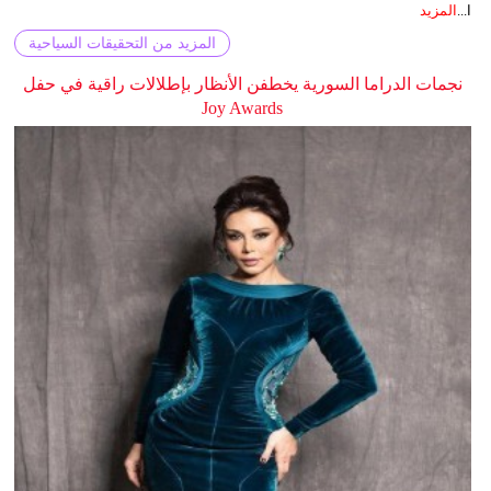
ا...
المزيد
المزيد من التحقيقات السياحية
نجمات الدراما السورية يخطفن الأنظار بإطلالات راقية في حفل
Joy Awards