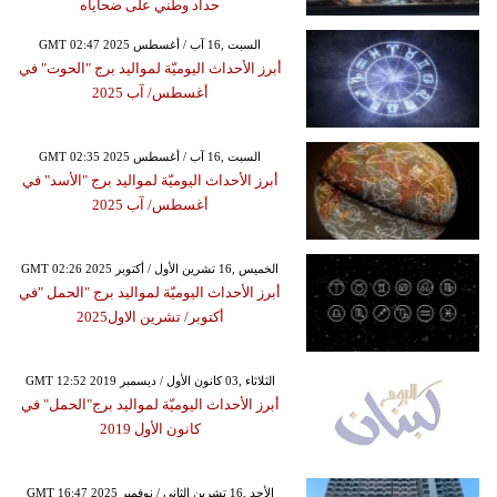
حداد وطني على ضحاياه
GMT 02:47 2025 السبت ,16 آب / أغسطس
أبرز الأحداث اليوميّة لمواليد برج "الحوت" في
أغسطس/ آب 2025
GMT 02:35 2025 السبت ,16 آب / أغسطس
أبرز الأحداث اليوميّة لمواليد برج "الأسد" في
أغسطس/ آب 2025
GMT 02:26 2025 الخميس ,16 تشرين الأول / أكتوبر
أبرز الأحداث اليوميّة لمواليد برج "الحمل "في
أكتوبر/ تشرين الاول2025
GMT 12:52 2019 الثلاثاء ,03 كانون الأول / ديسمبر
أبرز الأحداث اليوميّة لمواليد برج"الحمل" في
كانون الأول 2019
GMT 16:47 2025 الأحد ,16 تشرين الثاني / نوفمبر