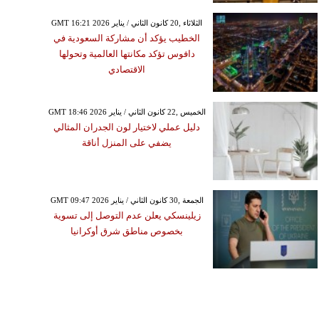
GMT 16:21 2026 الثلاثاء ,20 كانون الثاني / يناير
الخطيب يؤكد أن مشاركة السعودية في
دافوس تؤكد مكانتها العالمية وتحولها
الاقتصادي
GMT 18:46 2026 الخميس ,22 كانون الثاني / يناير
دليل عملي لاختيار لون الجدران المثالي
يضفي على المنزل أناقة
GMT 09:47 2026 الجمعة ,30 كانون الثاني / يناير
زيلينسكي يعلن عدم التوصل إلى تسوية
بخصوص مناطق شرق أوكرانيا