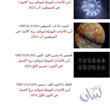
أبرز الأحداث اليوميّة لمواليد برج "الحوت"
في أغسطس/ آب 2025
GMT 02:35 2025 السبت ,16 آب / أغسطس
أبرز الأحداث اليوميّة لمواليد برج "الأسد" في
أغسطس/ آب 2025
GMT 02:26 2025 الخميس ,16 تشرين الأول / أكتوبر
أبرز الأحداث اليوميّة لمواليد برج "الحمل
"في أكتوبر/ تشرين الاول2025
GMT 12:52 2019 الثلاثاء ,03 كانون الأول / ديسمبر
أبرز الأحداث اليوميّة لمواليد برج"الحمل"
في كانون الأول 2019