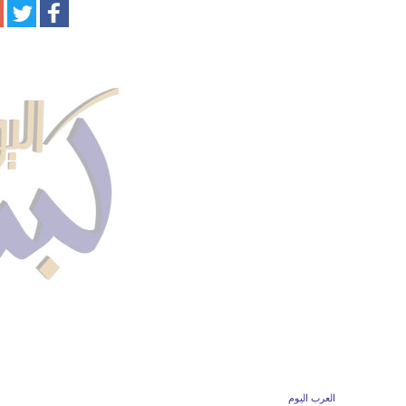
العرب اليوم