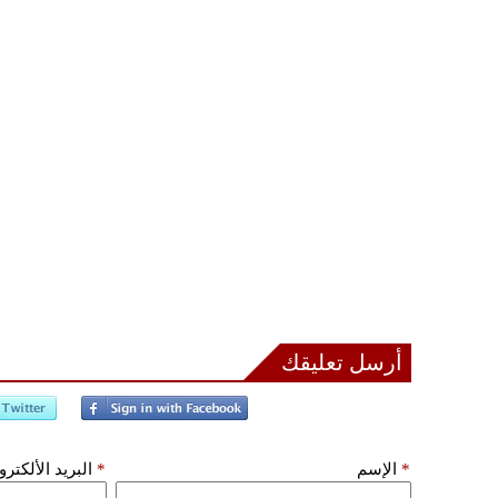
أرسل تعليقك
*
الإسم
*
البريد الألكتر