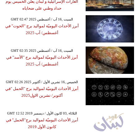
الغارات الإسرائيلية و لبنان يعلن الخميس يوم
حداد وطني على ضحاياه
GMT 02:47 2025 السبت ,16 آب / أغسطس
أبرز الأحداث اليوميّة لمواليد برج "الحوت" في
أغسطس/ آب 2025
GMT 02:35 2025 السبت ,16 آب / أغسطس
أبرز الأحداث اليوميّة لمواليد برج "الأسد" في
أغسطس/ آب 2025
GMT 02:26 2025 الخميس ,16 تشرين الأول / أكتوبر
أبرز الأحداث اليوميّة لمواليد برج "الحمل "في
أكتوبر/ تشرين الاول2025
GMT 12:52 2019 الثلاثاء ,03 كانون الأول / ديسمبر
أبرز الأحداث اليوميّة لمواليد برج"الحمل" في
كانون الأول 2019