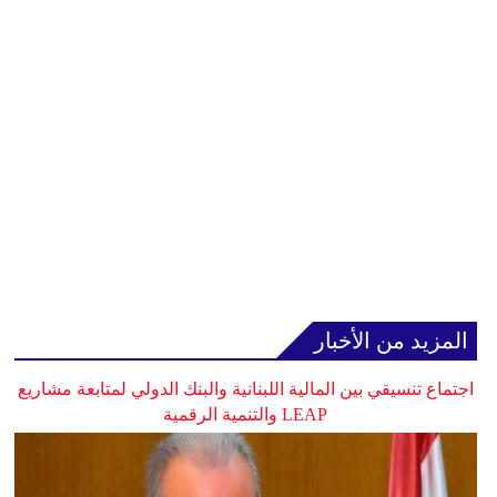
المزيد من الأخبار
اجتماع تنسيقي بين المالية اللبنانية والبنك الدولي لمتابعة مشاريع
LEAP والتنمية الرقمية