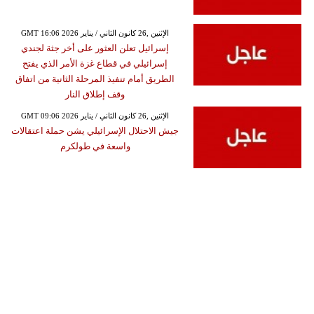
GMT 16:06 2026 الإثنين ,26 كانون الثاني / يناير
إسرائيل تعلن العثور على أخر جثة لجندي
إسرائيلي في قطاع غزة الأمر الذي يفتح
الطريق أمام تنفيذ المرحلة الثانية من اتفاق
وقف إطلاق النار
GMT 09:06 2026 الإثنين ,26 كانون الثاني / يناير
جيش الاحتلال الإسرائيلي يشن حملة اعتقالات
واسعة في طولكرم