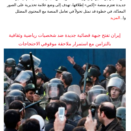
جديدة تعتزم منصة «إكس» إطلاقها، تهدف إلى وضع علامة تحذيرية على الصور
المعدّلة، في خطوة قد تمثل تحولاً في تعامل المنصة مع المحتوى المضلل
وا...
المزيد
إيران تفتح جبهة قضائية جديدة ضد شخصيات رياضية وثقافية
بالتزامن مع استمرار ملاحقة موقوفي الاحتجاجات