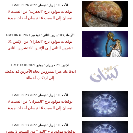
GMT 09:26 2022 الأحد ,10 إبريل / نيسان
توقعات مولود برج "العقرب" من السبت 9
نيسان إلى السبت 16 نيسان أحداث جيدة
GMT 06:46 2021 الأربعاء ,03 تشرين الثاني / نوفمبر
توقعات مولود برج "العذراء" من الإثنين 01
تشرين الثاني إلى الإثنين 08 تشرين الثاني
GMT 13:08 2020 الإثنين ,29 حزيران / يونيو
اندفاعك غير المدروس تجاه الآخرين قد يدفعك
إلى ارتكاب أخطاء
GMT 09:23 2022 الأحد ,10 إبريل / نيسان
توقعات مولود برج "الميزان" من السبت 9
نيسان إلى السبت 16 نيسان أحداث جيدة
GMT 09:13 2022 الأحد ,10 إبريل / نيسان
توقعات مولود برج "الثور" من السبت 2 نيسان