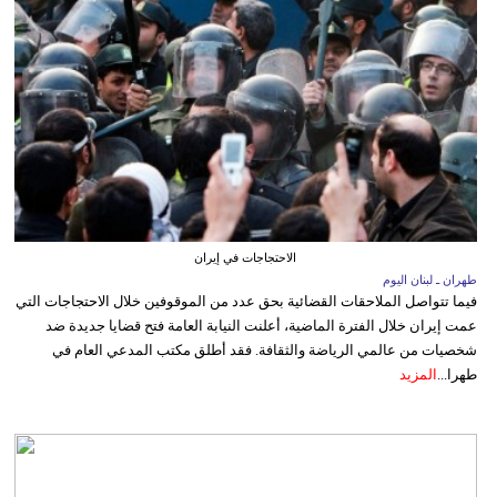
الاحتجاجات في إيران
طهران ـ لبنان اليوم
فيما تتواصل الملاحقات القضائية بحق عدد من الموقوفين خلال الاحتجاجات التي
عمت إيران خلال الفترة الماضية، أعلنت النيابة العامة فتح قضايا جديدة ضد
شخصيات من عالمي الرياضة والثقافة. فقد أطلق مكتب المدعي العام في
طهرا...
المزيد