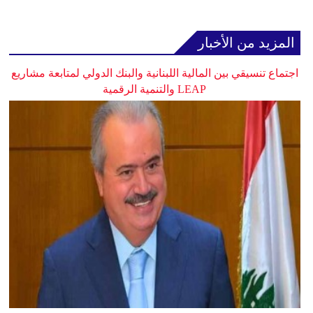
المزيد من الأخبار
اجتماع تنسيقي بين المالية اللبنانية والبنك الدولي لمتابعة مشاريع
LEAP والتنمية الرقمية