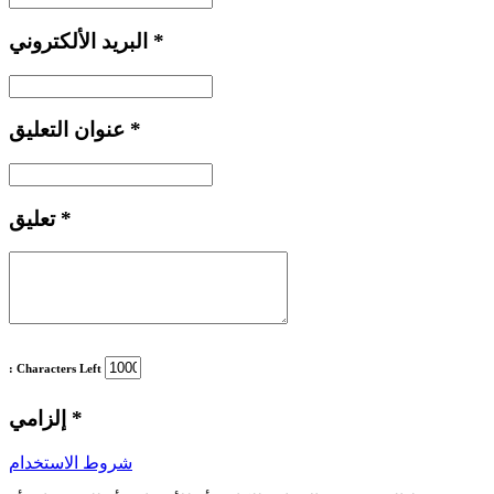
*
البريد الألكتروني
*
عنوان التعليق
*
تعليق
: Characters Left
*
إلزامي
شروط الاستخدام