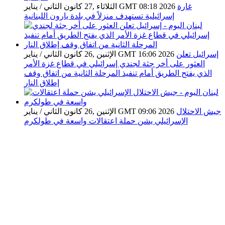
غارة
الثلاثاء ,27 كانون الثاني / يناير GMT 08:18 2026
إسرائيلية تستهدف منزلاً في بلدة يارون اللبنانية
إسرائيل تعلن
الإثنين ,26 كانون الثاني / يناير GMT 16:06 2026
العثور على أخر جثة لجندي إسرائيلي في قطاع غزة الأمر
الذي يفتح الطريق أمام تنفيذ المرحلة الثانية من اتفاق وقف
إطلاق النار
جيش الاحتلال
الإثنين ,26 كانون الثاني / يناير GMT 09:06 2026
الإسرائيلي يشن حملة اعتقالات واسعة في طولكرم