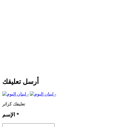
أرسل تعليقك
تعليقك كزائر
*
الإسم