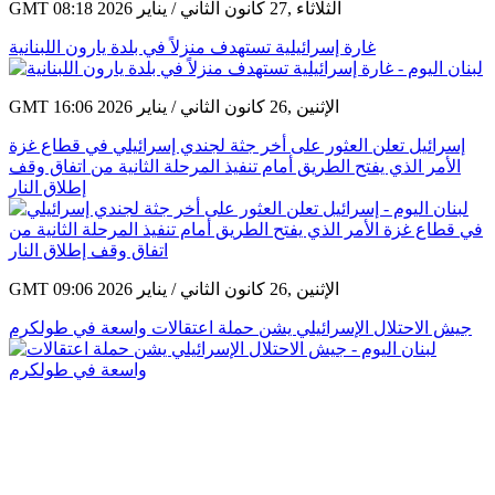
GMT 08:18 2026 الثلاثاء ,27 كانون الثاني / يناير
غارة إسرائيلية تستهدف منزلاً في بلدة يارون اللبنانية
GMT 16:06 2026 الإثنين ,26 كانون الثاني / يناير
إسرائيل تعلن العثور على أخر جثة لجندي إسرائيلي في قطاع غزة
الأمر الذي يفتح الطريق أمام تنفيذ المرحلة الثانية من اتفاق وقف
إطلاق النار
GMT 09:06 2026 الإثنين ,26 كانون الثاني / يناير
جيش الاحتلال الإسرائيلي يشن حملة اعتقالات واسعة في طولكرم