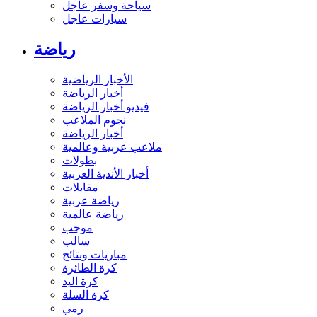
سياحة وسفر عاجل
سيارات عاجل
رياضة
الأخبار الرياضية
أخبار الرياضة
فيديو أخبار الرياضة
نجوم الملاعب
أخبار الرياضة
ملاعب عربية وعالمية
بطولات
أخبار الأندية العربية
مقابلات
رياضة عربية
رياضة عالمية
موجب
سالب
مباريات ونتائج
كرة الطائرة
كرة اليد
كرة السلة
رمي