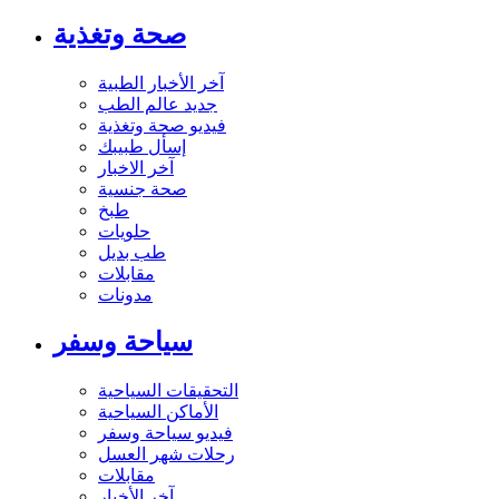
صحة وتغذية
آخر الأخبار الطبية
جديد عالم الطب
فيديو صحة وتغذية
إسأل طبيبك
آخر الاخبار
صحة جنسية
طبخ
حلويات
طب بديل
مقابلات
مدونات
سياحة وسفر
التحقيقات السياحية
الأماكن السياحية
فيديو سياحة وسفر
رحلات شهر العسل
مقابلات
آخر الأخبار