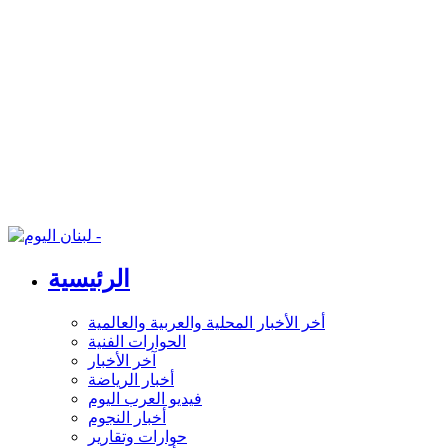
الرئيسية
أخر الأخبار المحلية والعربية والعالمية
الحوارات الفنية
آخر الأخبار
أخبار الرياضة
فيديو العرب اليوم
أخبار النجوم
حوارات وتقارير