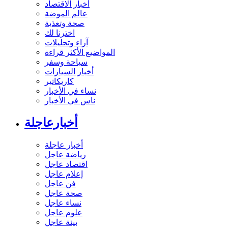
أخبار الاقتصاد
عالم الموضة
صحة وتغذية
اخترنا لك
آراء وتحليلات
المواضيع الأكثر قراءة
سياحة وسفر
أخبار السيارات
كاريكاتير
نساء في الأخبار
ناس في الأخبار
أخبارعاجلة
أخبار عاجلة
رياضة عاجل
اقتصاد عاجل
إعلام عاجل
فن عاجل
صحة عاجل
نساء عاجل
علوم عاجل
بيئة عاجل