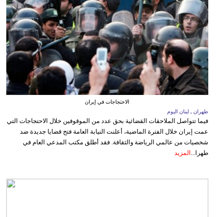
الاحتجاجات في إيران
طهران ـ لبنان اليوم
فيما تتواصل الملاحقات القضائية بحق عدد من الموقوفين خلال الاحتجاجات التي
عمت إيران خلال الفترة الماضية، أعلنت النيابة العامة فتح قضايا جديدة ضد
شخصيات من عالمي الرياضة والثقافة. فقد أطلق مكتب المدعي العام في
طهرا...
المزيد