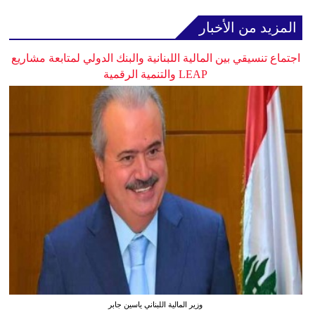
المزيد من الأخبار
اجتماع تنسيقي بين المالية اللبنانية والبنك الدولي لمتابعة مشاريع
LEAP والتنمية الرقمية
وزير المالية اللبناني ياسين جابر