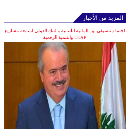
المزيد من الأخبار
اجتماع تنسيقي بين المالية اللبنانية والبنك الدولي لمتابعة مشاريع
LEAP والتنمية الرقمية