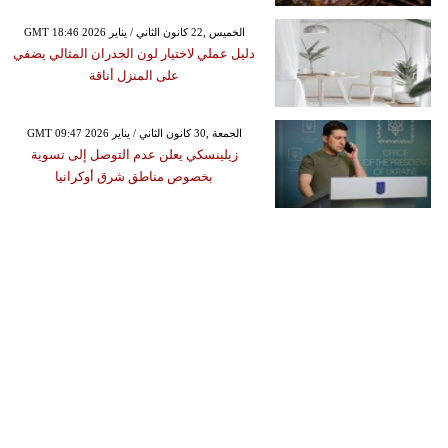
GMT 18:46 2026 الخميس ,22 كانون الثاني / يناير
دليل عملي لاختيار لون الجدران المثالي يضفي
على المنزل أناقة
GMT 09:47 2026 الجمعة ,30 كانون الثاني / يناير
زيلينسكي يعلن عدم التوصل إلى تسوية
بخصوص مناطق شرق أوكرانيا