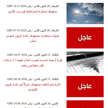
GMT 10:13 2026 الجمعة ,30 كانون الثاني / يناير
سقوط مسيّرة إسرائيلية في رب ثلاثين
GMT 07:19 2026 الأربعاء ,28 كانون الثاني / يناير
عبوات متفجرة تستهدف بلدة يارون جنوبي
لبنان
GMT 18:47 2026 الثلاثاء ,27 كانون الثاني / يناير
هزة أرضية جديدة تضرب لبنان بقوة 2.5 درجات
على مقياس ريختر
GMT 08:18 2026 الثلاثاء ,27 كانون الثاني / يناير
غارة إسرائيلية تستهدف منزلاً في بلدة يارون
اللبنانية
GMT 16:06 2026 الإثنين ,26 كانون الثاني / يناير