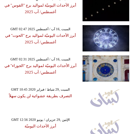
أبرز الأحداث اليوميّة لمواليد برج "القوس" في
أغسطس/ آب 2025
GMT 02:47 2025 السبت ,16 آب / أغسطس
أبرز الأحداث اليوميّة لمواليد برج "الحوت" في
أغسطس/ آب 2025
GMT 02:31 2025 السبت ,16 آب / أغسطس
أبرز الأحداث اليوميّة لمواليد برج "الجوزاء" في
أغسطس/ آب 2025
GMT 10:45 2020 السبت ,29 شباط / فبراير
التصرف بطريقة عشوائية لن يكون سهلاً
GMT 12:56 2020 الإثنين ,29 حزيران / يونيو
أبرز الأحداث اليوميّة