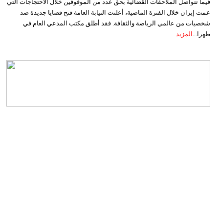
فيما تتواصل الملاحقات القضائية بحق عدد من الموقوفين خلال الاحتجاجات التي
عمت إيران خلال الفترة الماضية، أعلنت النيابة العامة فتح قضايا جديدة ضد
شخصيات من عالمي الرياضة والثقافة. فقد أطلق مكتب المدعي العام في
طهرا...
المزيد