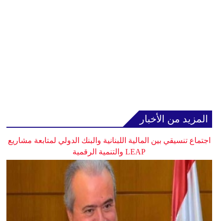
المزيد من الأخبار
اجتماع تنسيقي بين المالية اللبنانية والبنك الدولي لمتابعة مشاريع
LEAP والتنمية الرقمية