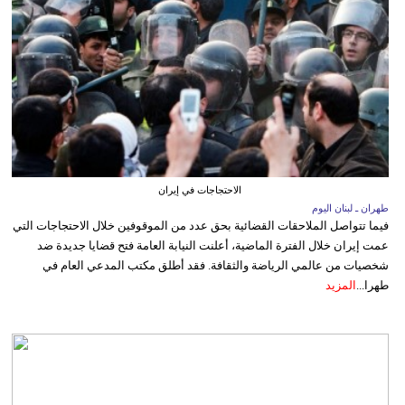
الاحتجاجات في إيران
طهران ـ لبنان اليوم
فيما تتواصل الملاحقات القضائية بحق عدد من الموقوفين خلال الاحتجاجات التي
عمت إيران خلال الفترة الماضية، أعلنت النيابة العامة فتح قضايا جديدة ضد
شخصيات من عالمي الرياضة والثقافة. فقد أطلق مكتب المدعي العام في
طهرا...
المزيد