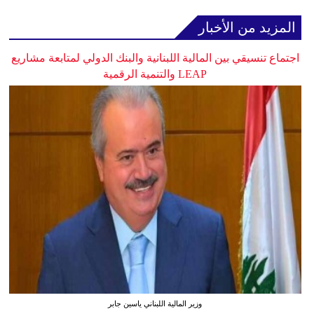
المزيد من الأخبار
اجتماع تنسيقي بين المالية اللبنانية والبنك الدولي لمتابعة مشاريع
LEAP والتنمية الرقمية
وزير المالية اللبناني ياسين جابر