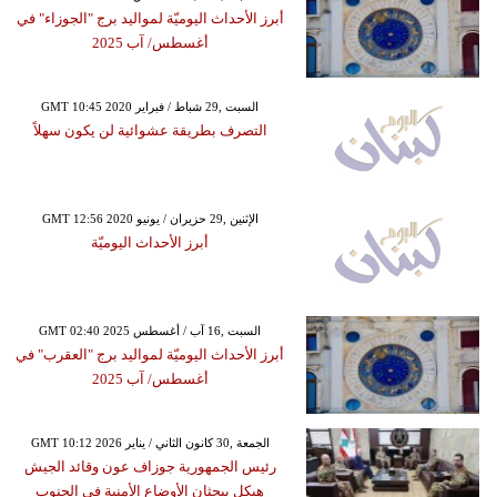
أبرز الأحداث اليوميّة لمواليد برج "الجوزاء" في
أغسطس/ آب 2025
GMT 10:45 2020 السبت ,29 شباط / فبراير
التصرف بطريقة عشوائية لن يكون سهلاً
GMT 12:56 2020 الإثنين ,29 حزيران / يونيو
أبرز الأحداث اليوميّة
GMT 02:40 2025 السبت ,16 آب / أغسطس
أبرز الأحداث اليوميّة لمواليد برج "العقرب" في
أغسطس/ آب 2025
GMT 10:12 2026 الجمعة ,30 كانون الثاني / يناير
رئيس الجمهورية جوزاف عون وقائد الجيش
هيكل يبحثان الأوضاع الأمنية في الجنوب