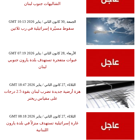
الشاليهات جنوب لبنان
GMT 10:13 2026 الجمعة ,30 كانون الثاني / يناير
سقوط مسيّرة إسرائيلية في رب ثلاثين
GMT 07:19 2026 الأربعاء ,28 كانون الثاني / يناير
عبوات متفجرة تستهدف بلدة يارون جنوبي
لبنان
GMT 18:47 2026 الثلاثاء ,27 كانون الثاني / يناير
هزة أرضية جديدة تضرب لبنان بقوة 2.5 درجات
على مقياس ريختر
GMT 08:18 2026 الثلاثاء ,27 كانون الثاني / يناير
غارة إسرائيلية تستهدف منزلاً في بلدة يارون
اللبنانية