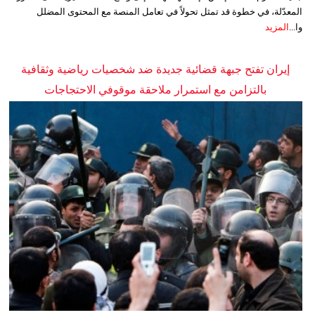
المعدّلة، في خطوة قد تمثل تحولاً في تعامل المنصة مع المحتوى المضلل
وا...
المزيد
إيران تفتح جبهة قضائية جديدة ضد شخصيات رياضية وثقافية
بالتزامن مع استمرار ملاحقة موقوفي الاحتجاجات