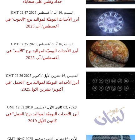
حداد وطني على ضحاياه
GMT 02:47 2025 السبت ,16 آب / أغسطس
أبرز الأحداث اليوميّة لمواليد برج "الحوت" في
أغسطس/ آب 2025
GMT 02:35 2025 السبت ,16 آب / أغسطس
أبرز الأحداث اليوميّة لمواليد برج "الأسد" في
أغسطس/ آب 2025
GMT 02:26 2025 الخميس ,16 تشرين الأول / أكتوبر
أبرز الأحداث اليوميّة لمواليد برج "الحمل "في
أكتوبر/ تشرين الاول2025
GMT 12:52 2019 الثلاثاء ,03 كانون الأول / ديسمبر
أبرز الأحداث اليوميّة لمواليد برج"الحمل" في
كانون الأول 2019
GMT 16:47 2025 الأحد ,16 تشرين الثاني / نوفمبر