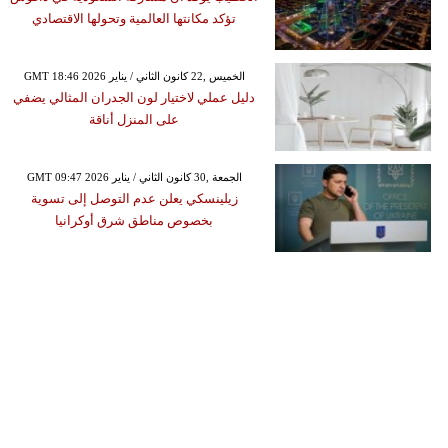
تؤكد مكانتها العالمية وتحولها الاقتصادي
GMT 18:46 2026 الخميس ,22 كانون الثاني / يناير
دليل عملي لاختيار لون الجدران المثالي يضفي
على المنزل أناقة
GMT 09:47 2026 الجمعة ,30 كانون الثاني / يناير
زيلينسكي يعلن عدم التوصل إلى تسوية
بخصوص مناطق شرق أوكرانيا