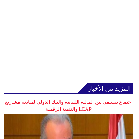
المزيد من الأخبار
اجتماع تنسيقي بين المالية اللبنانية والبنك الدولي لمتابعة مشاريع
LEAP والتنمية الرقمية