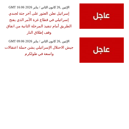
GMT 16:06 2026 الإثنين ,26 كانون الثاني / يناير
إسرائيل تعلن العثور على أخر جثة لجندي
إسرائيلي في قطاع غزة الأمر الذي يفتح
الطريق أمام تنفيذ المرحلة الثانية من اتفاق
وقف إطلاق النار
GMT 09:06 2026 الإثنين ,26 كانون الثاني / يناير
جيش الاحتلال الإسرائيلي يشن حملة اعتقالات
واسعة في طولكرم