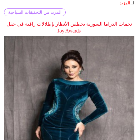
ا...
المزيد
المزيد من التحقيقات السياحية
نجمات الدراما السورية يخطفن الأنظار بإطلالات راقية في حفل
Joy Awards