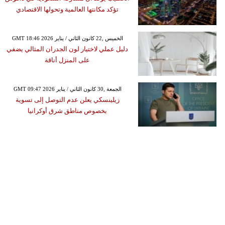
تؤكد مكانتها العالمية وتحولها الاقتصادي
GMT 18:46 2026 الخميس ,22 كانون الثاني / يناير
دليل عملي لاختيار لون الجدران المثالي يضفي
على المنزل أناقة
GMT 09:47 2026 الجمعة ,30 كانون الثاني / يناير
زيلينسكي يعلن عدم التوصل إلى تسوية
بخصوص مناطق شرق أوكرانيا