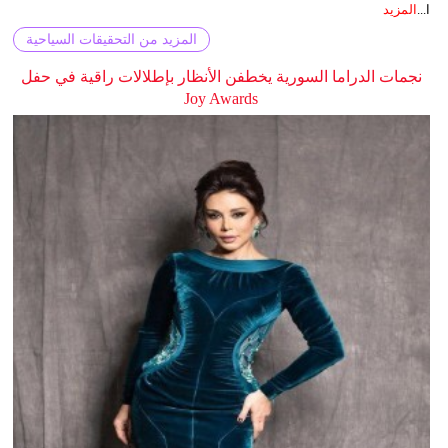
ا...
المزيد
المزيد من التحقيقات السياحية
نجمات الدراما السورية يخطفن الأنظار بإطلالات راقية في حفل
Joy Awards