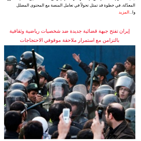
المعدّلة، في خطوة قد تمثل تحولاً في تعامل المنصة مع المحتوى المضلل
وا...
المزيد
إيران تفتح جبهة قضائية جديدة ضد شخصيات رياضية وثقافية
بالتزامن مع استمرار ملاحقة موقوفي الاحتجاجات