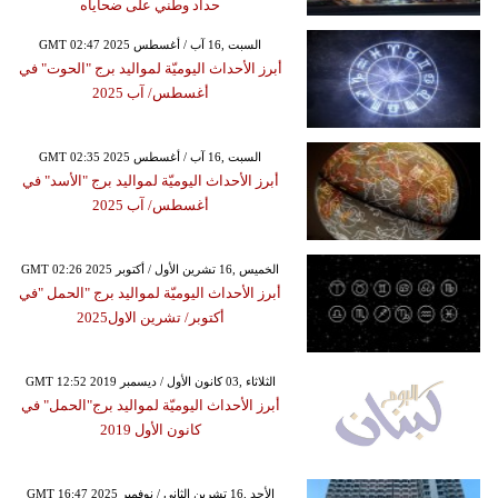
حداد وطني على ضحاياه
GMT 02:47 2025 السبت ,16 آب / أغسطس
أبرز الأحداث اليوميّة لمواليد برج "الحوت" في
أغسطس/ آب 2025
GMT 02:35 2025 السبت ,16 آب / أغسطس
أبرز الأحداث اليوميّة لمواليد برج "الأسد" في
أغسطس/ آب 2025
GMT 02:26 2025 الخميس ,16 تشرين الأول / أكتوبر
أبرز الأحداث اليوميّة لمواليد برج "الحمل "في
أكتوبر/ تشرين الاول2025
GMT 12:52 2019 الثلاثاء ,03 كانون الأول / ديسمبر
أبرز الأحداث اليوميّة لمواليد برج"الحمل" في
كانون الأول 2019
GMT 16:47 2025 الأحد ,16 تشرين الثاني / نوفمبر