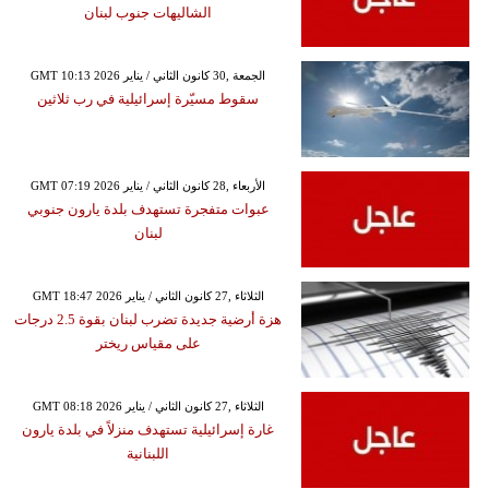
الشاليهات جنوب لبنان
GMT 10:13 2026 الجمعة ,30 كانون الثاني / يناير
سقوط مسيّرة إسرائيلية في رب ثلاثين
GMT 07:19 2026 الأربعاء ,28 كانون الثاني / يناير
عبوات متفجرة تستهدف بلدة يارون جنوبي
لبنان
GMT 18:47 2026 الثلاثاء ,27 كانون الثاني / يناير
هزة أرضية جديدة تضرب لبنان بقوة 2.5 درجات
على مقياس ريختر
GMT 08:18 2026 الثلاثاء ,27 كانون الثاني / يناير
غارة إسرائيلية تستهدف منزلاً في بلدة يارون
اللبنانية