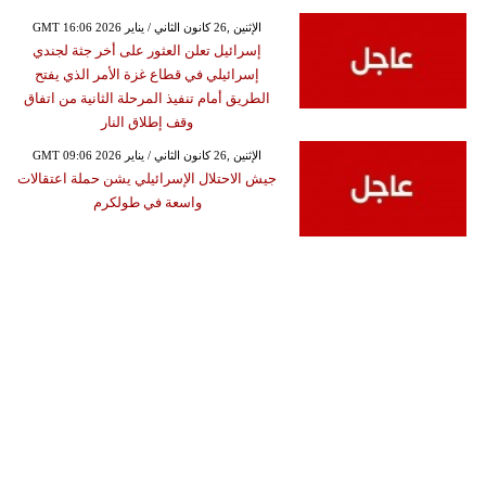
GMT 16:06 2026 الإثنين ,26 كانون الثاني / يناير
إسرائيل تعلن العثور على أخر جثة لجندي
إسرائيلي في قطاع غزة الأمر الذي يفتح
الطريق أمام تنفيذ المرحلة الثانية من اتفاق
وقف إطلاق النار
GMT 09:06 2026 الإثنين ,26 كانون الثاني / يناير
جيش الاحتلال الإسرائيلي يشن حملة اعتقالات
واسعة في طولكرم