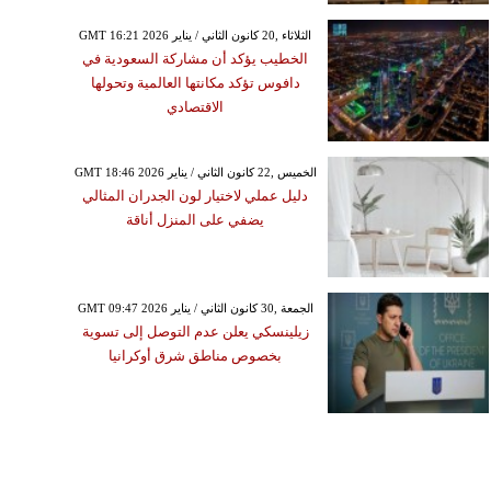
GMT 16:21 2026 الثلاثاء ,20 كانون الثاني / يناير
الخطيب يؤكد أن مشاركة السعودية في
دافوس تؤكد مكانتها العالمية وتحولها
الاقتصادي
GMT 18:46 2026 الخميس ,22 كانون الثاني / يناير
دليل عملي لاختيار لون الجدران المثالي
يضفي على المنزل أناقة
GMT 09:47 2026 الجمعة ,30 كانون الثاني / يناير
زيلينسكي يعلن عدم التوصل إلى تسوية
بخصوص مناطق شرق أوكرانيا