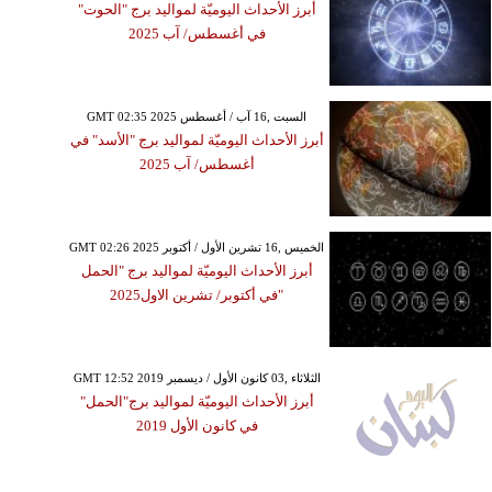
أبرز الأحداث اليوميّة لمواليد برج "الحوت"
في أغسطس/ آب 2025
GMT 02:35 2025 السبت ,16 آب / أغسطس
أبرز الأحداث اليوميّة لمواليد برج "الأسد" في
أغسطس/ آب 2025
GMT 02:26 2025 الخميس ,16 تشرين الأول / أكتوبر
أبرز الأحداث اليوميّة لمواليد برج "الحمل
"في أكتوبر/ تشرين الاول2025
GMT 12:52 2019 الثلاثاء ,03 كانون الأول / ديسمبر
أبرز الأحداث اليوميّة لمواليد برج"الحمل"
في كانون الأول 2019