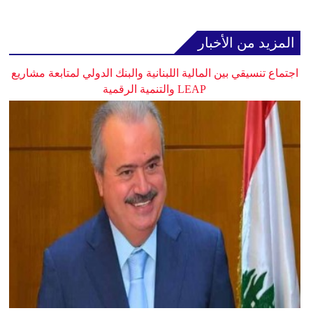
المزيد من الأخبار
اجتماع تنسيقي بين المالية اللبنانية والبنك الدولي لمتابعة مشاريع
LEAP والتنمية الرقمية