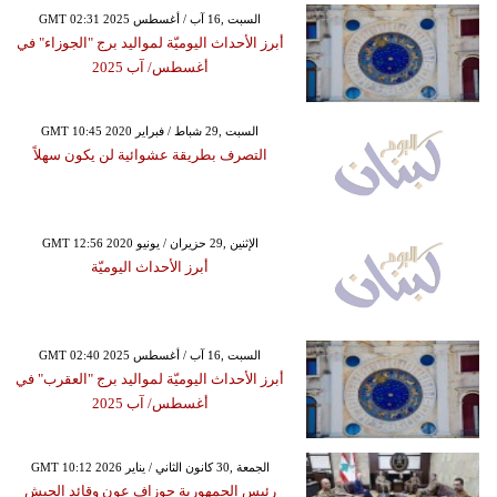
GMT 02:31 2025 السبت ,16 آب / أغسطس
أبرز الأحداث اليوميّة لمواليد برج "الجوزاء" في
أغسطس/ آب 2025
GMT 10:45 2020 السبت ,29 شباط / فبراير
التصرف بطريقة عشوائية لن يكون سهلاً
GMT 12:56 2020 الإثنين ,29 حزيران / يونيو
أبرز الأحداث اليوميّة
GMT 02:40 2025 السبت ,16 آب / أغسطس
أبرز الأحداث اليوميّة لمواليد برج "العقرب" في
أغسطس/ آب 2025
GMT 10:12 2026 الجمعة ,30 كانون الثاني / يناير
رئيس الجمهورية جوزاف عون وقائد الجيش