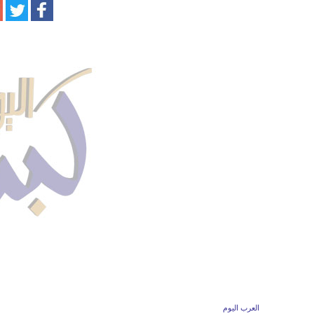
العرب اليوم