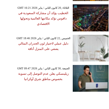
GMT 16:21 2026 الثلاثاء ,20 كانون الثاني / يناير
الخطيب يؤكد أن مشاركة السعودية في
دافوس تؤكد مكانتها العالمية وتحولها
الاقتصادي
GMT 18:46 2026 الخميس ,22 كانون الثاني / يناير
دليل عملي لاختيار لون الجدران المثالي
يضفي على المنزل أناقة
GMT 09:47 2026 الجمعة ,30 كانون الثاني / يناير
زيلينسكي يعلن عدم التوصل إلى تسوية
بخصوص مناطق شرق أوكرانيا