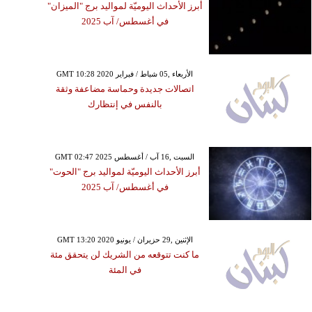
أبرز الأحداث اليوميّة لمواليد برج "الميزان"
في أغسطس/ آب 2025
GMT 10:28 2020 الأربعاء ,05 شباط / فبراير
اتصالات جديدة وحماسة مضاعفة وثقة
بالنفس في إنتظارك
GMT 02:47 2025 السبت ,16 آب / أغسطس
أبرز الأحداث اليوميّة لمواليد برج "الحوت"
في أغسطس/ آب 2025
GMT 13:20 2020 الإثنين ,29 حزيران / يونيو
ما كنت تتوقعه من الشريك لن يتحقق مئة
في المئة