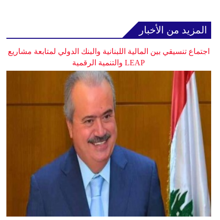
المزيد من الأخبار
اجتماع تنسيقي بين المالية اللبنانية والبنك الدولي لمتابعة مشاريع
LEAP والتنمية الرقمية