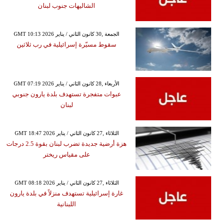
الشاليهات جنوب لبنان
GMT 10:13 2026 الجمعة ,30 كانون الثاني / يناير
سقوط مسيّرة إسرائيلية في رب ثلاثين
GMT 07:19 2026 الأربعاء ,28 كانون الثاني / يناير
عبوات متفجرة تستهدف بلدة يارون جنوبي
لبنان
GMT 18:47 2026 الثلاثاء ,27 كانون الثاني / يناير
هزة أرضية جديدة تضرب لبنان بقوة 2.5 درجات
على مقياس ريختر
GMT 08:18 2026 الثلاثاء ,27 كانون الثاني / يناير
غارة إسرائيلية تستهدف منزلاً في بلدة يارون
اللبنانية