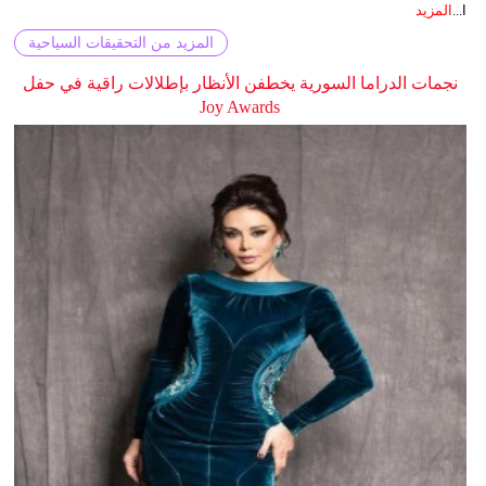
ا...
المزيد
المزيد من التحقيقات السياحية
نجمات الدراما السورية يخطفن الأنظار بإطلالات راقية في حفل
Joy Awards