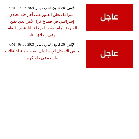
GMT 16:06 2026 الإثنين ,26 كانون الثاني / يناير
إسرائيل تعلن العثور على أخر جثة لجندي
إسرائيلي في قطاع غزة الأمر الذي يفتح
الطريق أمام تنفيذ المرحلة الثانية من اتفاق
وقف إطلاق النار
GMT 09:06 2026 الإثنين ,26 كانون الثاني / يناير
جيش الاحتلال الإسرائيلي يشن حملة اعتقالات
واسعة في طولكرم