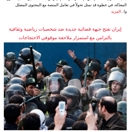
المعدّلة، في خطوة قد تمثل تحولاً في تعامل المنصة مع المحتوى المضلل
وا...
المزيد
إيران تفتح جبهة قضائية جديدة ضد شخصيات رياضية وثقافية
بالتزامن مع استمرار ملاحقة موقوفي الاحتجاجات