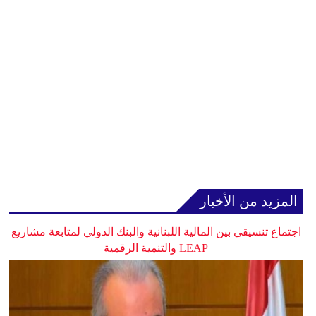
المزيد من الأخبار
اجتماع تنسيقي بين المالية اللبنانية والبنك الدولي لمتابعة مشاريع
LEAP والتنمية الرقمية