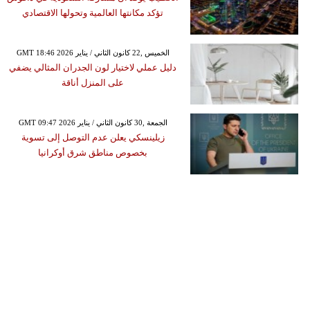
تؤكد مكانتها العالمية وتحولها الاقتصادي
GMT 18:46 2026 الخميس ,22 كانون الثاني / يناير
دليل عملي لاختيار لون الجدران المثالي يضفي
على المنزل أناقة
GMT 09:47 2026 الجمعة ,30 كانون الثاني / يناير
زيلينسكي يعلن عدم التوصل إلى تسوية
بخصوص مناطق شرق أوكرانيا