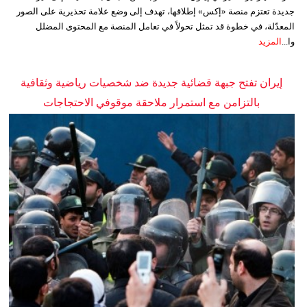
جديدة تعتزم منصة «إكس» إطلاقها، تهدف إلى وضع علامة تحذيرية على الصور
المعدّلة، في خطوة قد تمثل تحولاً في تعامل المنصة مع المحتوى المضلل
وا...
المزيد
إيران تفتح جبهة قضائية جديدة ضد شخصيات رياضية وثقافية
بالتزامن مع استمرار ملاحقة موقوفي الاحتجاجات