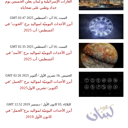
الغارات الإسرائيلية و لبنان يعلن الخميس يوم
حداد وطني على ضحاياه
GMT 02:47 2025 السبت ,16 آب / أغسطس
أبرز الأحداث اليوميّة لمواليد برج "الحوت" في
أغسطس/ آب 2025
GMT 02:35 2025 السبت ,16 آب / أغسطس
أبرز الأحداث اليوميّة لمواليد برج "الأسد" في
أغسطس/ آب 2025
GMT 02:26 2025 الخميس ,16 تشرين الأول / أكتوبر
أبرز الأحداث اليوميّة لمواليد برج "الحمل "في
أكتوبر/ تشرين الاول2025
GMT 12:52 2019 الثلاثاء ,03 كانون الأول / ديسمبر
أبرز الأحداث اليوميّة لمواليد برج"الحمل" في
كانون الأول 2019