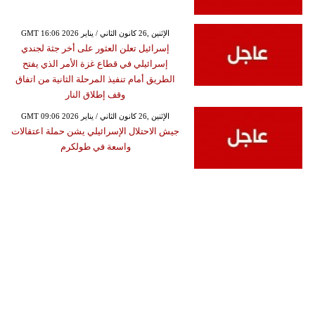
GMT 16:06 2026 الإثنين ,26 كانون الثاني / يناير
إسرائيل تعلن العثور على أخر جثة لجندي
إسرائيلي في قطاع غزة الأمر الذي يفتح
الطريق أمام تنفيذ المرحلة الثانية من اتفاق
وقف إطلاق النار
GMT 09:06 2026 الإثنين ,26 كانون الثاني / يناير
جيش الاحتلال الإسرائيلي يشن حملة اعتقالات
واسعة في طولكرم