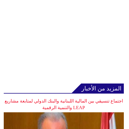
المزيد من الأخبار
اجتماع تنسيقي بين المالية اللبنانية والبنك الدولي لمتابعة مشاريع
LEAP والتنمية الرقمية