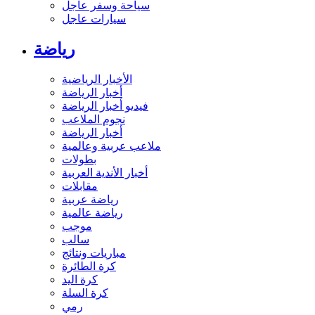
سياحة وسفر عاجل
سيارات عاجل
رياضة
الأخبار الرياضية
أخبار الرياضة
فيديو أخبار الرياضة
نجوم الملاعب
أخبار الرياضة
ملاعب عربية وعالمية
بطولات
أخبار الأندية العربية
مقابلات
رياضة عربية
رياضة عالمية
موجب
سالب
مباريات ونتائج
كرة الطائرة
كرة اليد
كرة السلة
رمي