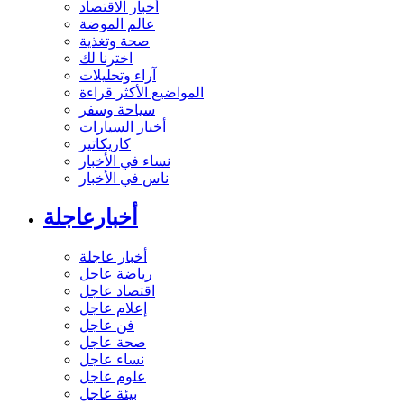
أخبار الاقتصاد
عالم الموضة
صحة وتغذية
اخترنا لك
آراء وتحليلات
المواضيع الأكثر قراءة
سياحة وسفر
أخبار السيارات
كاريكاتير
نساء في الأخبار
ناس في الأخبار
أخبارعاجلة
أخبار عاجلة
رياضة عاجل
اقتصاد عاجل
إعلام عاجل
فن عاجل
صحة عاجل
نساء عاجل
علوم عاجل
بيئة عاجل