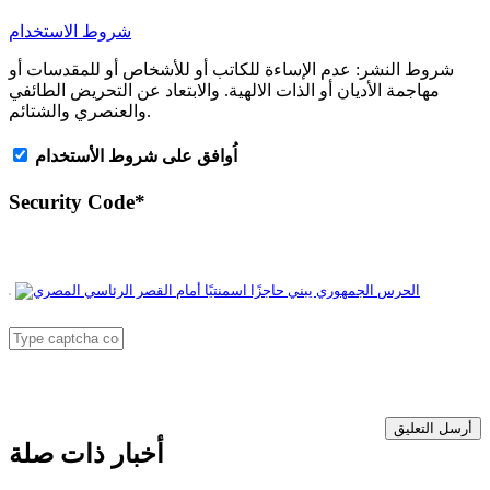
شروط الاستخدام
شروط النشر:
عدم الإساءة للكاتب أو للأشخاص أو للمقدسات أو
مهاجمة الأديان أو الذات الالهية. والابتعاد عن التحريض الطائفي
والعنصري والشتائم.
اُوافق على شروط الأستخدام
Security Code
*
أرسل التعليق
أخبار ذات صلة