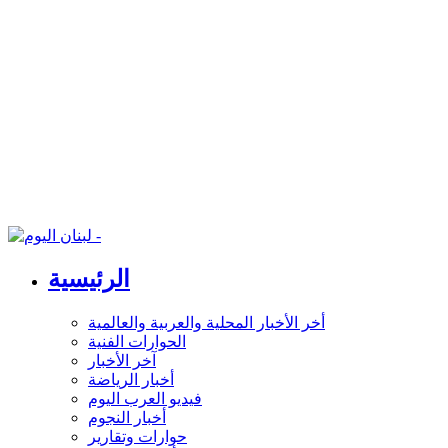
الرئيسية
أخر الأخبار المحلية والعربية والعالمية
الحوارات الفنية
آخر الأخبار
أخبار الرياضة
فيديو العرب اليوم
أخبار النجوم
حوارات وتقارير