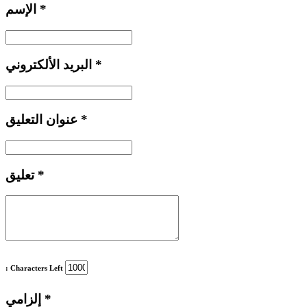
*
الإسم
*
البريد الألكتروني
*
عنوان التعليق
*
تعليق
: Characters Left
*
إلزامي