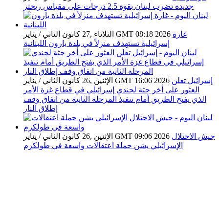
جديدة تضرب لبنان بقوة 2.5 درجات على مقياس ريختر
غارة
الثلاثاء ,27 كانون الثاني / يناير GMT 08:18 2026
إسرائيلية تستهدف منزلاً في بلدة يارون اللبنانية
إسرائيل تعلن
الإثنين ,26 كانون الثاني / يناير GMT 16:06 2026
العثور على أخر جثة لجندي إسرائيلي في قطاع غزة الأمر
الذي يفتح الطريق أمام تنفيذ المرحلة الثانية من اتفاق وقف
إطلاق النار
جيش الاحتلال
الإثنين ,26 كانون الثاني / يناير GMT 09:06 2026
الإسرائيلي يشن حملة اعتقالات واسعة في طولكرم