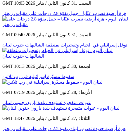
GMT 10:03 2026 السبت ,31 كانون الثاني / يناير
هزة أرضية تضرب عنّايا – جبيل بقوّة 2.8 درجات على مقياس ريختر
GMT 09:40 2026 السبت ,31 كانون الثاني / يناير
توغل إسرائيلي في الخيام وتفجيرات بمنطقة الشاليهات جنوب لبنان
GMT 10:13 2026 الجمعة ,30 كانون الثاني / يناير
سقوط مسيّرة إسرائيلية في رب ثلاثين
GMT 07:19 2026 الأربعاء ,28 كانون الثاني / يناير
عبوات متفجرة تستهدف بلدة يارون جنوبي لبنان
GMT 18:47 2026 الثلاثاء ,27 كانون الثاني / يناير
هزة أرضية جديدة تضرب لبنان بقوة 2.5 درجات على مقياس ريختر