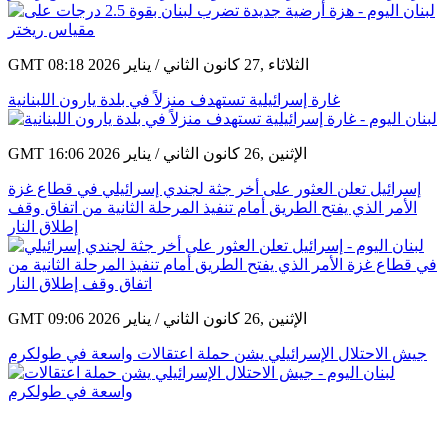
GMT 08:18 2026 الثلاثاء ,27 كانون الثاني / يناير
غارة إسرائيلية تستهدف منزلاً في بلدة يارون اللبنانية
GMT 16:06 2026 الإثنين ,26 كانون الثاني / يناير
إسرائيل تعلن العثور على أخر جثة لجندي إسرائيلي في قطاع غزة
الأمر الذي يفتح الطريق أمام تنفيذ المرحلة الثانية من اتفاق وقف
إطلاق النار
GMT 09:06 2026 الإثنين ,26 كانون الثاني / يناير
جيش الاحتلال الإسرائيلي يشن حملة اعتقالات واسعة في طولكرم