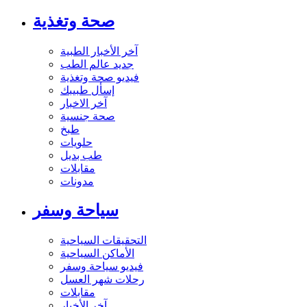
صحة وتغذية
آخر الأخبار الطبية
جديد عالم الطب
فيديو صحة وتغذية
إسأل طبيبك
آخر الاخبار
صحة جنسية
طبخ
حلويات
طب بديل
مقابلات
مدونات
سياحة وسفر
التحقيقات السياحية
الأماكن السياحية
فيديو سياحة وسفر
رحلات شهر العسل
مقابلات
آخر الأخبار