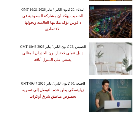
GMT 16:21 2026 الثلاثاء ,20 كانون الثاني / يناير
الخطيب يؤكد أن مشاركة السعودية في
دافوس تؤكد مكانتها العالمية وتحولها
الاقتصادي
GMT 18:46 2026 الخميس ,22 كانون الثاني / يناير
دليل عملي لاختيار لون الجدران المثالي
يضفي على المنزل أناقة
GMT 09:47 2026 الجمعة ,30 كانون الثاني / يناير
زيلينسكي يعلن عدم التوصل إلى تسوية
بخصوص مناطق شرق أوكرانيا