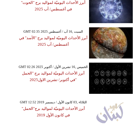
أبرز الأحداث اليوميّة لمواليد برج "الحوت"
في أغسطس/ آب 2025
GMT 02:35 2025 السبت ,16 آب / أغسطس
أبرز الأحداث اليوميّة لمواليد برج "الأسد" في
أغسطس/ آب 2025
GMT 02:26 2025 الخميس ,16 تشرين الأول / أكتوبر
أبرز الأحداث اليوميّة لمواليد برج "الحمل
"في أكتوبر/ تشرين الاول2025
GMT 12:52 2019 الثلاثاء ,03 كانون الأول / ديسمبر
أبرز الأحداث اليوميّة لمواليد برج"الحمل"
في كانون الأول 2019