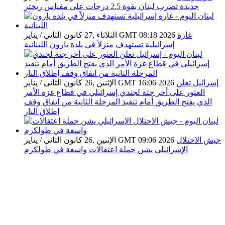
جديدة تضرب لبنان بقوة 2.5 درجات على مقياس ريختر
غارة
الثلاثاء ,27 كانون الثاني / يناير GMT 08:18 2026
إسرائيلية تستهدف منزلاً في بلدة يارون اللبنانية
إسرائيل تعلن
الإثنين ,26 كانون الثاني / يناير GMT 16:06 2026
العثور على أخر جثة لجندي إسرائيلي في قطاع غزة الأمر
الذي يفتح الطريق أمام تنفيذ المرحلة الثانية من اتفاق وقف
إطلاق النار
جيش الاحتلال
الإثنين ,26 كانون الثاني / يناير GMT 09:06 2026
الإسرائيلي يشن حملة اعتقالات واسعة في طولكرم