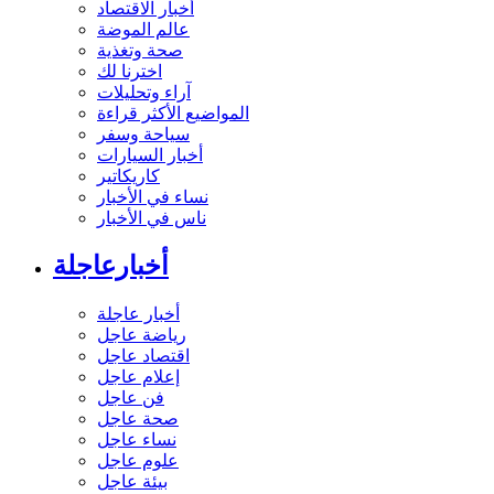
أخبار الاقتصاد
عالم الموضة
صحة وتغذية
اخترنا لك
آراء وتحليلات
المواضيع الأكثر قراءة
سياحة وسفر
أخبار السيارات
كاريكاتير
نساء في الأخبار
ناس في الأخبار
أخبارعاجلة
أخبار عاجلة
رياضة عاجل
اقتصاد عاجل
إعلام عاجل
فن عاجل
صحة عاجل
نساء عاجل
علوم عاجل
بيئة عاجل