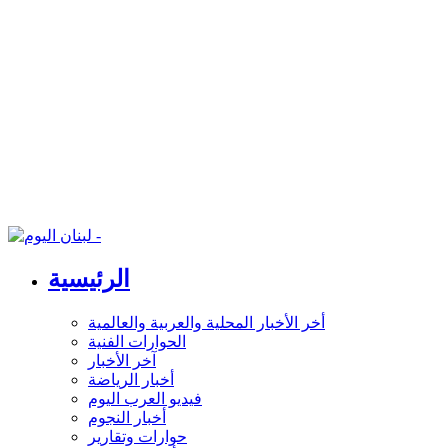
الرئيسية
أخر الأخبار المحلية والعربية والعالمية
الحوارات الفنية
آخر الأخبار
أخبار الرياضة
فيديو العرب اليوم
أخبار النجوم
حوارات وتقارير