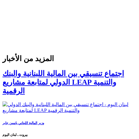
المزيد من الأخبار
اجتماع تنسيقي بين المالية اللبنانية والبنك
الدولي لمتابعة مشاريع LEAP والتنمية
الرقمية
وزير المالية اللبناني ياسين جابر
بيروت ـ لبنان اليوم