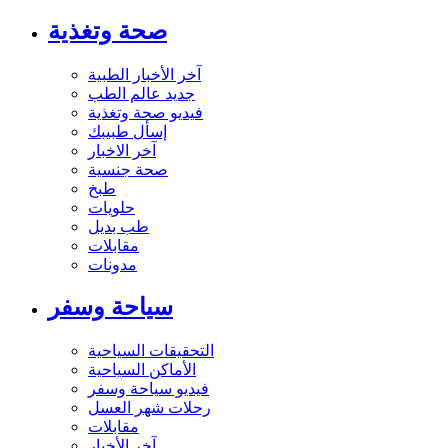
صحة وتغذية
آخر الأخبار الطبية
جديد عالم الطب
فيديو صحة وتغذية
إسأل طبيبك
آخر الاخبار
صحة جنسية
طبخ
حلويات
طب بديل
مقابلات
مدونات
سياحة وسفر
التحقيقات السياحية
الأماكن السياحية
فيديو سياحة وسفر
رحلات شهر العسل
مقابلات
آخر الأخبار