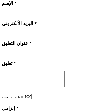
*
الإسم
*
البريد الألكتروني
*
عنوان التعليق
*
تعليق
: Characters Left
*
إلزامي