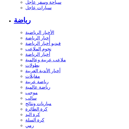
سياحة وسفر عاجل
سيارات عاجل
رياضة
الأخبار الرياضية
أخبار الرياضة
فيديو أخبار الرياضة
نجوم الملاعب
أخبار الرياضة
ملاعب عربية وعالمية
بطولات
أخبار الأندية العربية
مقابلات
رياضة عربية
رياضة عالمية
موجب
سالب
مباريات ونتائج
كرة الطائرة
كرة اليد
كرة السلة
رمي