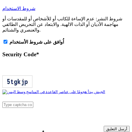
شروط الاستخدام
شروط النشر:
عدم الإساءة للكاتب أو للأشخاص أو للمقدسات أو
مهاجمة الأديان أو الذات الالهية. والابتعاد عن التحريض الطائفي
والعنصري والشتائم.
اُوافق على شروط الأستخدام
Security Code
*
أرسل التعليق