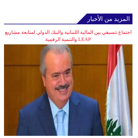
المزيد من الأخبار
اجتماع تنسيقي بين المالية اللبنانية والبنك الدولي لمتابعة مشاريع
LEAP والتنمية الرقمية