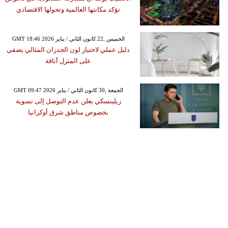
تؤكد مكانتها العالمية وتحولها الاقتصادي
GMT 18:46 2026 الخميس ,22 كانون الثاني / يناير
دليل عملي لاختيار لون الجدران المثالي يضفي
على المنزل أناقة
GMT 09:47 2026 الجمعة ,30 كانون الثاني / يناير
زيلينسكي يعلن عدم التوصل إلى تسوية
بخصوص مناطق شرق أوكرانيا