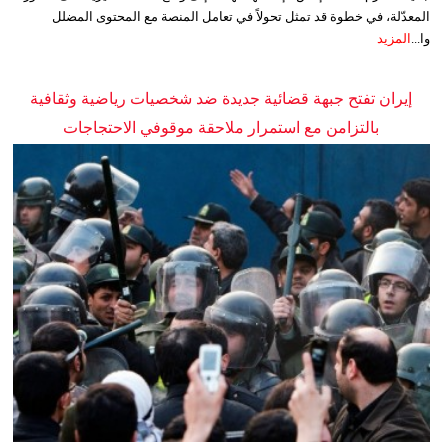
المعدّلة، في خطوة قد تمثل تحولاً في تعامل المنصة مع المحتوى المضلل
وا...
المزيد
إيران تفتح جبهة قضائية جديدة ضد شخصيات رياضية وثقافية
بالتزامن مع استمرار ملاحقة موقوفي الاحتجاجات