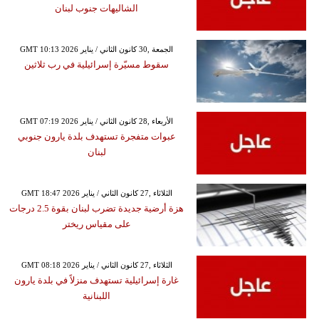
الشاليهات جنوب لبنان
GMT 10:13 2026 الجمعة ,30 كانون الثاني / يناير
سقوط مسيّرة إسرائيلية في رب ثلاثين
GMT 07:19 2026 الأربعاء ,28 كانون الثاني / يناير
عبوات متفجرة تستهدف بلدة يارون جنوبي
لبنان
GMT 18:47 2026 الثلاثاء ,27 كانون الثاني / يناير
هزة أرضية جديدة تضرب لبنان بقوة 2.5 درجات
على مقياس ريختر
GMT 08:18 2026 الثلاثاء ,27 كانون الثاني / يناير
غارة إسرائيلية تستهدف منزلاً في بلدة يارون
اللبنانية