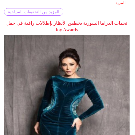
ا...
المزيد
المزيد من التحقيقات السياحية
نجمات الدراما السورية يخطفن الأنظار بإطلالات راقية في حفل
Joy Awards