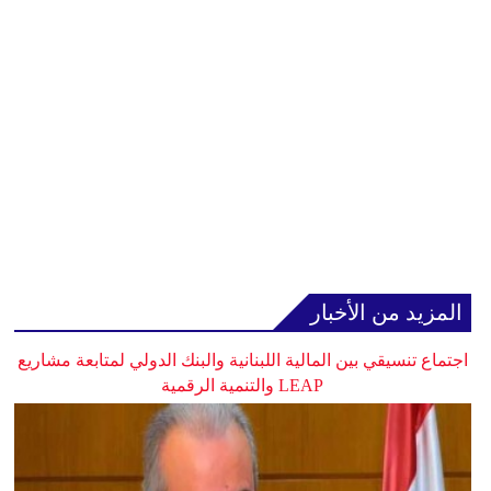
المزيد من الأخبار
اجتماع تنسيقي بين المالية اللبنانية والبنك الدولي لمتابعة مشاريع
LEAP والتنمية الرقمية