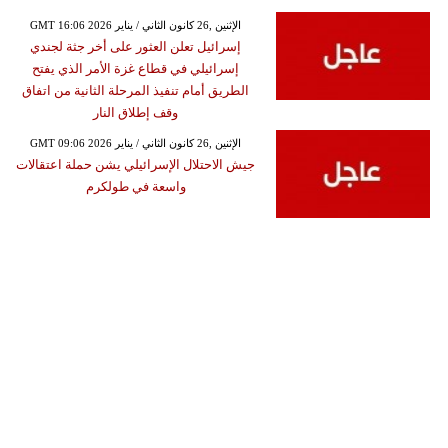
GMT 16:06 2026 الإثنين ,26 كانون الثاني / يناير
إسرائيل تعلن العثور على أخر جثة لجندي
إسرائيلي في قطاع غزة الأمر الذي يفتح
الطريق أمام تنفيذ المرحلة الثانية من اتفاق
وقف إطلاق النار
GMT 09:06 2026 الإثنين ,26 كانون الثاني / يناير
جيش الاحتلال الإسرائيلي يشن حملة اعتقالات
واسعة في طولكرم