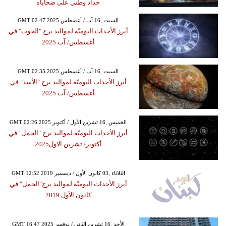
حداد وطني على ضحاياه
GMT 02:47 2025 السبت ,16 آب / أغسطس
أبرز الأحداث اليوميّة لمواليد برج "الحوت" في
أغسطس/ آب 2025
GMT 02:35 2025 السبت ,16 آب / أغسطس
أبرز الأحداث اليوميّة لمواليد برج "الأسد" في
أغسطس/ آب 2025
GMT 02:26 2025 الخميس ,16 تشرين الأول / أكتوبر
أبرز الأحداث اليوميّة لمواليد برج "الحمل "في
أكتوبر/ تشرين الاول2025
GMT 12:52 2019 الثلاثاء ,03 كانون الأول / ديسمبر
أبرز الأحداث اليوميّة لمواليد برج"الحمل" في
كانون الأول 2019
GMT 16:47 2025 الأحد ,16 تشرين الثاني / نوفمبر