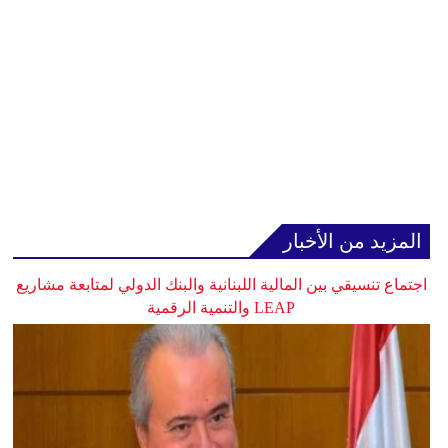
المزيد من الأخبار
اجتماع تنسيقي بين المالية اللبنانية والبنك الدولي لمتابعة مشاريع
LEAP والتنمية الرقمية