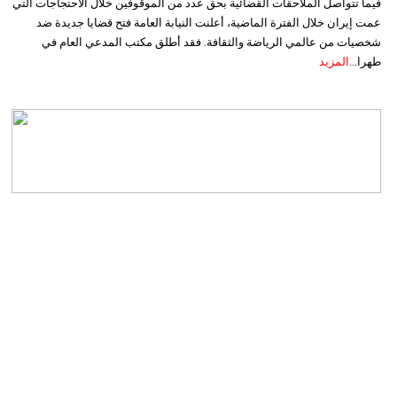
فيما تتواصل الملاحقات القضائية بحق عدد من الموقوفين خلال الاحتجاجات التي
عمت إيران خلال الفترة الماضية، أعلنت النيابة العامة فتح قضايا جديدة ضد
شخصيات من عالمي الرياضة والثقافة. فقد أطلق مكتب المدعي العام في
طهرا...
المزيد