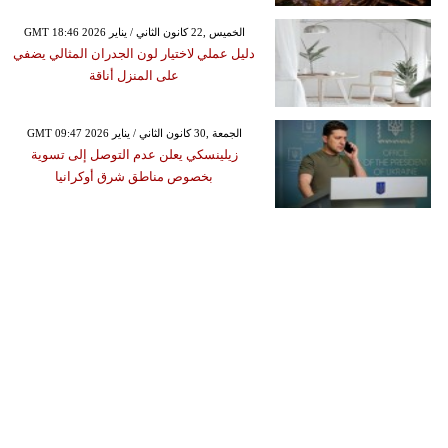
GMT 18:46 2026 الخميس ,22 كانون الثاني / يناير
دليل عملي لاختيار لون الجدران المثالي يضفي
على المنزل أناقة
GMT 09:47 2026 الجمعة ,30 كانون الثاني / يناير
زيلينسكي يعلن عدم التوصل إلى تسوية
بخصوص مناطق شرق أوكرانيا