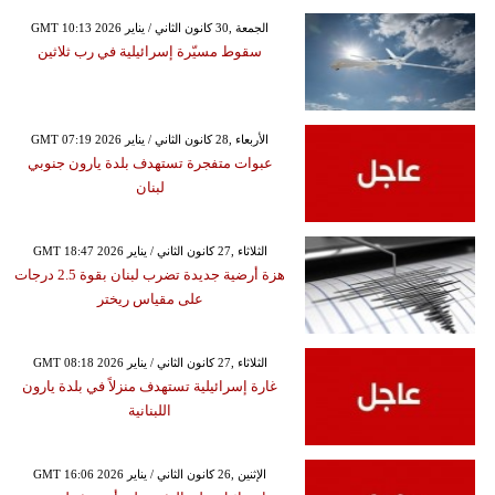
GMT 10:13 2026 الجمعة ,30 كانون الثاني / يناير
سقوط مسيّرة إسرائيلية في رب ثلاثين
GMT 07:19 2026 الأربعاء ,28 كانون الثاني / يناير
عبوات متفجرة تستهدف بلدة يارون جنوبي
لبنان
GMT 18:47 2026 الثلاثاء ,27 كانون الثاني / يناير
هزة أرضية جديدة تضرب لبنان بقوة 2.5 درجات
على مقياس ريختر
GMT 08:18 2026 الثلاثاء ,27 كانون الثاني / يناير
غارة إسرائيلية تستهدف منزلاً في بلدة يارون
اللبنانية
GMT 16:06 2026 الإثنين ,26 كانون الثاني / يناير