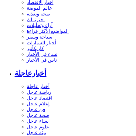
أخبار الاقتصاد
عالم الموضة
صحة وتغذية
اخترنا لك
آراء وتحليلات
المواضيع الأكثر قراءة
سياحة وسفر
أخبار السيارات
كاريكاتير
نساء في الأخبار
ناس في الأخبار
أخبارعاجلة
أخبار عاجلة
رياضة عاجل
اقتصاد عاجل
إعلام عاجل
فن عاجل
صحة عاجل
نساء عاجل
علوم عاجل
بيئة عاجل