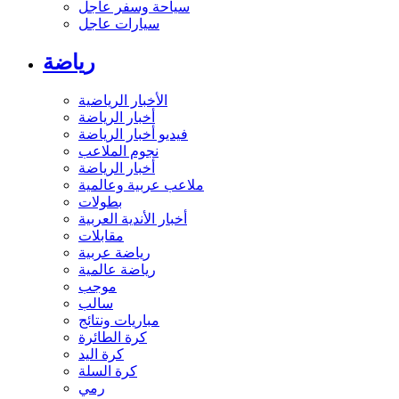
سياحة وسفر عاجل
سيارات عاجل
رياضة
الأخبار الرياضية
أخبار الرياضة
فيديو أخبار الرياضة
نجوم الملاعب
أخبار الرياضة
ملاعب عربية وعالمية
بطولات
أخبار الأندية العربية
مقابلات
رياضة عربية
رياضة عالمية
موجب
سالب
مباريات ونتائج
كرة الطائرة
كرة اليد
كرة السلة
رمي