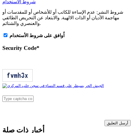
شروط الاستخدام
شروط النشر:
عدم الإساءة للكاتب أو للأشخاص أو للمقدسات أو
مهاجمة الأديان أو الذات الالهية. والابتعاد عن التحريض الطائفي
والعنصري والشتائم.
اُوافق على شروط الأستخدام
Security Code
*
أرسل التعليق