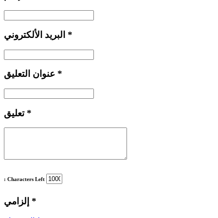
*
الإسم
*
البريد الألكتروني
*
عنوان التعليق
*
تعليق
: Characters Left
*
إلزامي