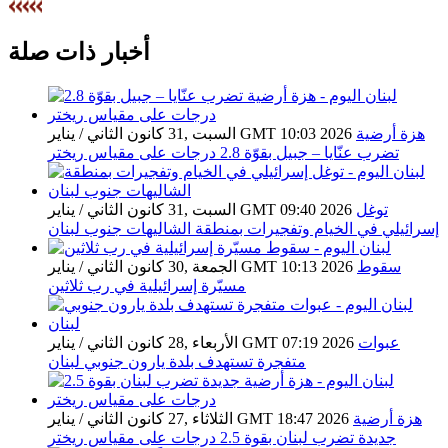
أخبار عاجلة
أخبار ذات صلة
هزة أرضية
السبت ,31 كانون الثاني / يناير GMT 10:03 2026
تضرب عنّايا – جبيل بقوّة 2.8 درجات على مقياس ريختر
توغل
السبت ,31 كانون الثاني / يناير GMT 09:40 2026
إسرائيلي في الخيام وتفجيرات بمنطقة الشاليهات جنوب لبنان
سقوط
الجمعة ,30 كانون الثاني / يناير GMT 10:13 2026
مسيّرة إسرائيلية في رب ثلاثين
عبوات
الأربعاء ,28 كانون الثاني / يناير GMT 07:19 2026
متفجرة تستهدف بلدة يارون جنوبي لبنان
هزة أرضية
الثلاثاء ,27 كانون الثاني / يناير GMT 18:47 2026