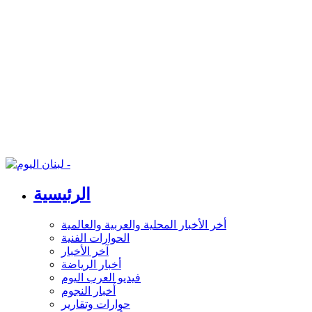
الرئيسية
أخر الأخبار المحلية والعربية والعالمية
الحوارات الفنية
آخر الأخبار
أخبار الرياضة
فيديو العرب اليوم
أخبار النجوم
حوارات وتقارير