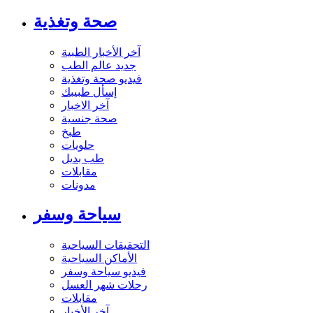
صحة وتغذية
آخر الأخبار الطبية
جديد عالم الطب
فيديو صحة وتغذية
إسأل طبيبك
آخر الاخبار
صحة جنسية
طبخ
حلويات
طب بديل
مقابلات
مدونات
سياحة وسفر
التحقيقات السياحية
الأماكن السياحية
فيديو سياحة وسفر
رحلات شهر العسل
مقابلات
آخر الأخبار