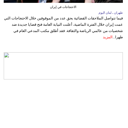
الاحتجاجات في إيران
طهران ـ لبنان اليوم
فيما تتواصل الملاحقات القضائية بحق عدد من الموقوفين خلال الاحتجاجات التي
عمت إيران خلال الفترة الماضية، أعلنت النيابة العامة فتح قضايا جديدة ضد
شخصيات من عالمي الرياضة والثقافة. فقد أطلق مكتب المدعي العام في
طهرا...
المزيد