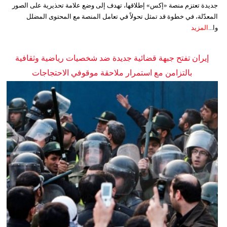
جديدة تعتزم منصة «إكس» إطلاقها، تهدف إلى وضع علامة تحذيرية على الصور
المعدّلة، في خطوة قد تمثل تحولاً في تعامل المنصة مع المحتوى المضلل
وا...
المزيد
إيران تفتح جبهة قضائية جديدة ضد شخصيات رياضية وثقافية
بالتزامن مع استمرار ملاحقة موقوفي الاحتجاجات