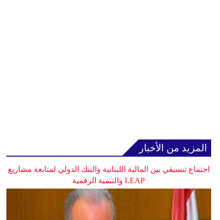
المزيد من الأخبار
اجتماع تنسيقي بين المالية اللبنانية والبنك الدولي لمتابعة مشاريع
LEAP والتنمية الرقمية