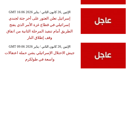
GMT 16:06 2026 الإثنين ,26 كانون الثاني / يناير
إسرائيل تعلن العثور على أخر جثة لجندي
إسرائيلي في قطاع غزة الأمر الذي يفتح
الطريق أمام تنفيذ المرحلة الثانية من اتفاق
وقف إطلاق النار
GMT 09:06 2026 الإثنين ,26 كانون الثاني / يناير
جيش الاحتلال الإسرائيلي يشن حملة اعتقالات
واسعة في طولكرم