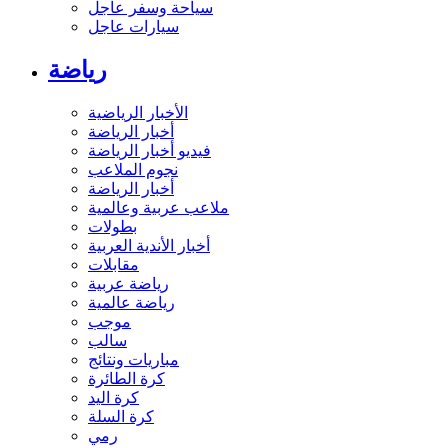
سياحة وسفر عاجل
سيارات عاجل
رياضة
الأخبار الرياضية
أخبار الرياضة
فيديو أخبار الرياضة
نجوم الملاعب
أخبار الرياضة
ملاعب عربية وعالمية
بطولات
أخبار الأندية العربية
مقابلات
رياضة عربية
رياضة عالمية
موجب
سالب
مباريات ونتائج
كرة الطائرة
كرة اليد
كرة السلة
رمي