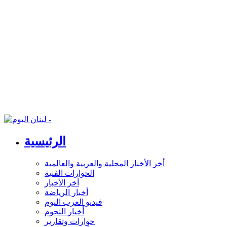
الرئيسية
أخر الأخبار المحلية والعربية والعالمية
الحوارات الفنية
آخر الأخبار
أخبار الرياضة
فيديو العرب اليوم
أخبار النجوم
حوارات وتقارير