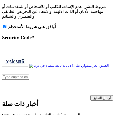
شروط النشر:
عدم الإساءة للكاتب أو للأشخاص أو للمقدسات أو
مهاجمة الأديان أو الذات الالهية. والابتعاد عن التحريض الطائفي
والعنصري والشتائم.
اُوافق على شروط الأستخدام
Security Code
*
أرسل التعليق
أخبار ذات صلة