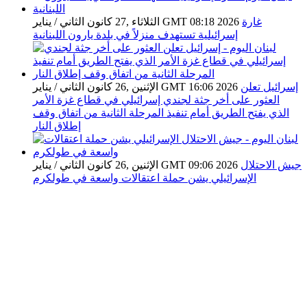
غارة
الثلاثاء ,27 كانون الثاني / يناير GMT 08:18 2026
إسرائيلية تستهدف منزلاً في بلدة يارون اللبنانية
إسرائيل تعلن
الإثنين ,26 كانون الثاني / يناير GMT 16:06 2026
العثور على أخر جثة لجندي إسرائيلي في قطاع غزة الأمر
الذي يفتح الطريق أمام تنفيذ المرحلة الثانية من اتفاق وقف
إطلاق النار
جيش الاحتلال
الإثنين ,26 كانون الثاني / يناير GMT 09:06 2026
الإسرائيلي يشن حملة اعتقالات واسعة في طولكرم