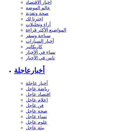
أخبار الاقتصاد
عالم الموضة
صحة وتغذية
اخترنا لك
آراء وتحليلات
المواضيع الأكثر قراءة
سياحة وسفر
أخبار السيارات
كاريكاتير
نساء في الأخبار
ناس في الأخبار
أخبارعاجلة
أخبار عاجلة
رياضة عاجل
اقتصاد عاجل
إعلام عاجل
فن عاجل
صحة عاجل
نساء عاجل
علوم عاجل
بيئة عاجل