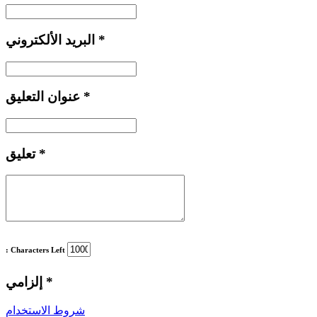
*
البريد الألكتروني
*
عنوان التعليق
*
تعليق
: Characters Left
*
إلزامي
شروط الاستخدام