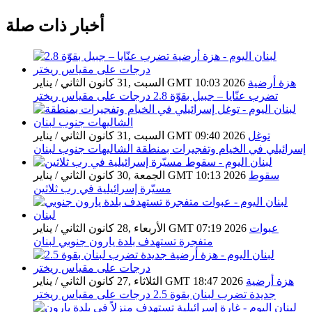
أخبار ذات صلة
هزة أرضية
السبت ,31 كانون الثاني / يناير GMT 10:03 2026
تضرب عنّايا – جبيل بقوّة 2.8 درجات على مقياس ريختر
توغل
السبت ,31 كانون الثاني / يناير GMT 09:40 2026
إسرائيلي في الخيام وتفجيرات بمنطقة الشاليهات جنوب لبنان
سقوط
الجمعة ,30 كانون الثاني / يناير GMT 10:13 2026
مسيّرة إسرائيلية في رب ثلاثين
عبوات
الأربعاء ,28 كانون الثاني / يناير GMT 07:19 2026
متفجرة تستهدف بلدة يارون جنوبي لبنان
هزة أرضية
الثلاثاء ,27 كانون الثاني / يناير GMT 18:47 2026
جديدة تضرب لبنان بقوة 2.5 درجات على مقياس ريختر