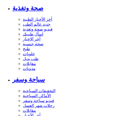
صحة وتغذية
آخر الأخبار الطبية
جديد عالم الطب
فيديو صحة وتغذية
إسأل طبيبك
آخر الاخبار
صحة جنسية
طبخ
حلويات
طب بديل
مقابلات
مدونات
سياحة وسفر
التحقيقات السياحية
الأماكن السياحية
فيديو سياحة وسفر
رحلات شهر العسل
مقابلات
آخر الأخبار