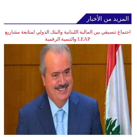
المزيد من الأخبار
اجتماع تنسيقي بين المالية اللبنانية والبنك الدولي لمتابعة مشاريع
LEAP والتنمية الرقمية