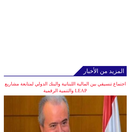
المزيد من الأخبار
اجتماع تنسيقي بين المالية اللبنانية والبنك الدولي لمتابعة مشاريع
LEAP والتنمية الرقمية