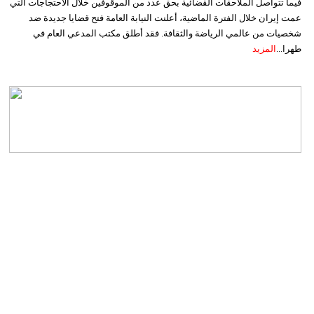
فيما تتواصل الملاحقات القضائية بحق عدد من الموقوفين خلال الاحتجاجات التي
عمت إيران خلال الفترة الماضية، أعلنت النيابة العامة فتح قضايا جديدة ضد
شخصيات من عالمي الرياضة والثقافة. فقد أطلق مكتب المدعي العام في
طهرا...
المزيد