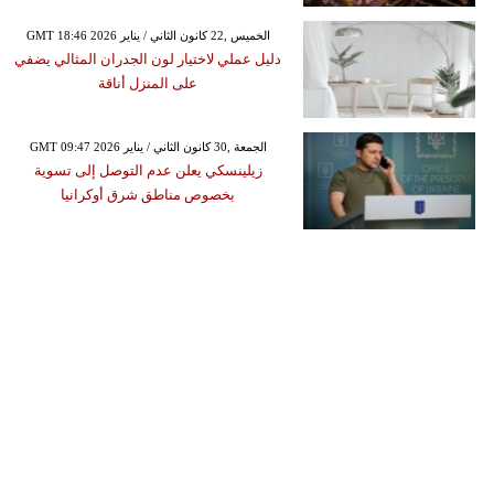
GMT 18:46 2026 الخميس ,22 كانون الثاني / يناير
دليل عملي لاختيار لون الجدران المثالي يضفي
على المنزل أناقة
GMT 09:47 2026 الجمعة ,30 كانون الثاني / يناير
زيلينسكي يعلن عدم التوصل إلى تسوية
بخصوص مناطق شرق أوكرانيا