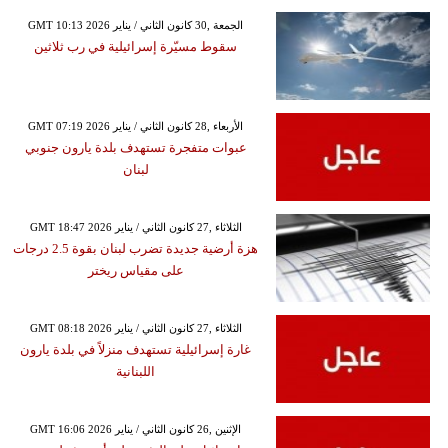
GMT 10:13 2026 الجمعة ,30 كانون الثاني / يناير
سقوط مسيّرة إسرائيلية في رب ثلاثين
GMT 07:19 2026 الأربعاء ,28 كانون الثاني / يناير
عبوات متفجرة تستهدف بلدة يارون جنوبي
لبنان
GMT 18:47 2026 الثلاثاء ,27 كانون الثاني / يناير
هزة أرضية جديدة تضرب لبنان بقوة 2.5 درجات
على مقياس ريختر
GMT 08:18 2026 الثلاثاء ,27 كانون الثاني / يناير
غارة إسرائيلية تستهدف منزلاً في بلدة يارون
اللبنانية
GMT 16:06 2026 الإثنين ,26 كانون الثاني / يناير