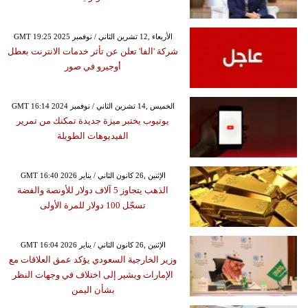
GMT 19:25 2025 الأربعاء ,12 تشرين الثاني / نوفمبر
شركة 'الفا' تعلن عن تأثر خدمات الانترنت بعطل
أوجيرو في صور
GMT 16:14 2024 الخميس ,14 تشرين الثاني / نوفمبر
يوتيوب يختبر ميزة جديدة تمكنك من تمرير
الفيديوهات الطويلة
GMT 16:40 2026 الإثنين ,26 كانون الثاني / يناير
الذهب يتجاوز 5 آلاف دولار للأونصة والفضة
تسجّل 100 دولار للمرة الأولى
GMT 16:04 2026 الإثنين ,26 كانون الثاني / يناير
وزير الخارجية السعودي يؤكد عمق العلاقات مع
الإمارات ويشير إلى اختلاف في وجهات النظر
بشأن اليمن