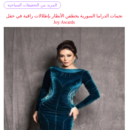
المزيد من التحقيقات السياحية
نجمات الدراما السورية يخطفن الأنظار بإطلالات راقية في حفل
Joy Awards