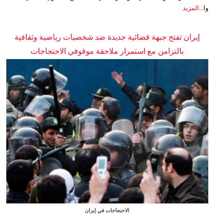
وا...
المزيد
إيران تفتح جبهة قضائية جديدة ضد شخصيات رياضية وثقافية
بالتزامن مع استمرار ملاحقة موقوفي الاحتجاجات
الاحتجاجات في إيران