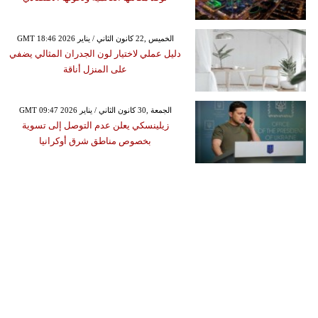
GMT 18:46 2026 الخميس ,22 كانون الثاني / يناير
دليل عملي لاختيار لون الجدران المثالي يضفي
على المنزل أناقة
GMT 09:47 2026 الجمعة ,30 كانون الثاني / يناير
زيلينسكي يعلن عدم التوصل إلى تسوية
بخصوص مناطق شرق أوكرانيا