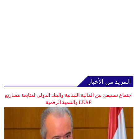
المزيد من الأخبار
اجتماع تنسيقي بين المالية اللبنانية والبنك الدولي لمتابعة مشاريع
LEAP والتنمية الرقمية