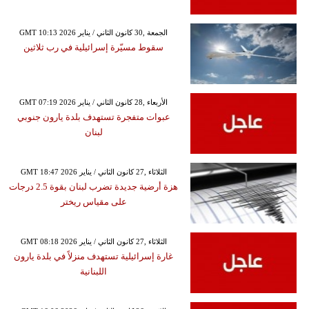
GMT 10:13 2026 الجمعة ,30 كانون الثاني / يناير
سقوط مسيّرة إسرائيلية في رب ثلاثين
GMT 07:19 2026 الأربعاء ,28 كانون الثاني / يناير
عبوات متفجرة تستهدف بلدة يارون جنوبي
لبنان
GMT 18:47 2026 الثلاثاء ,27 كانون الثاني / يناير
هزة أرضية جديدة تضرب لبنان بقوة 2.5 درجات
على مقياس ريختر
GMT 08:18 2026 الثلاثاء ,27 كانون الثاني / يناير
غارة إسرائيلية تستهدف منزلاً في بلدة يارون
اللبنانية