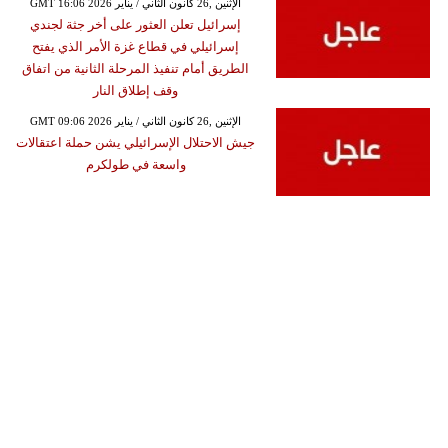
GMT 16:06 2026 الإثنين ,26 كانون الثاني / يناير
إسرائيل تعلن العثور على أخر جثة لجندي
إسرائيلي في قطاع غزة الأمر الذي يفتح
الطريق أمام تنفيذ المرحلة الثانية من اتفاق
وقف إطلاق النار
GMT 09:06 2026 الإثنين ,26 كانون الثاني / يناير
جيش الاحتلال الإسرائيلي يشن حملة اعتقالات
واسعة في طولكرم