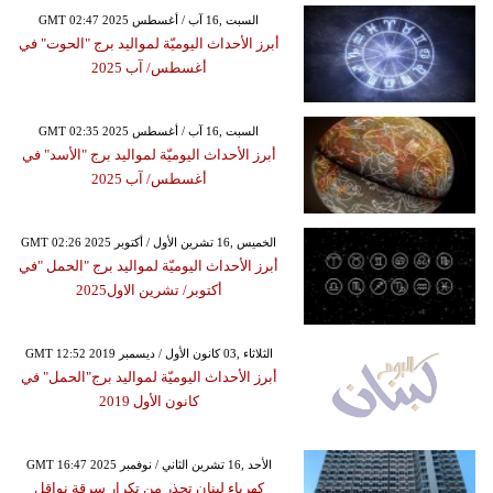
GMT 02:47 2025 السبت ,16 آب / أغسطس
أبرز الأحداث اليوميّة لمواليد برج "الحوت" في
أغسطس/ آب 2025
GMT 02:35 2025 السبت ,16 آب / أغسطس
أبرز الأحداث اليوميّة لمواليد برج "الأسد" في
أغسطس/ آب 2025
GMT 02:26 2025 الخميس ,16 تشرين الأول / أكتوبر
أبرز الأحداث اليوميّة لمواليد برج "الحمل "في
أكتوبر/ تشرين الاول2025
GMT 12:52 2019 الثلاثاء ,03 كانون الأول / ديسمبر
أبرز الأحداث اليوميّة لمواليد برج"الحمل" في
كانون الأول 2019
GMT 16:47 2025 الأحد ,16 تشرين الثاني / نوفمبر
كهرباء لبنان تحذر من تكرار سرقة نواقل