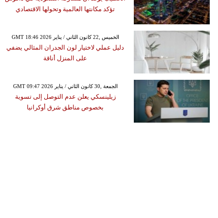
تؤكد مكانتها العالمية وتحولها الاقتصادي
GMT 18:46 2026 الخميس ,22 كانون الثاني / يناير
دليل عملي لاختيار لون الجدران المثالي يضفي
على المنزل أناقة
GMT 09:47 2026 الجمعة ,30 كانون الثاني / يناير
زيلينسكي يعلن عدم التوصل إلى تسوية
بخصوص مناطق شرق أوكرانيا