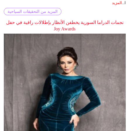
ا...
المزيد
المزيد من التحقيقات السياحية
نجمات الدراما السورية يخطفن الأنظار بإطلالات راقية في حفل
Joy Awards