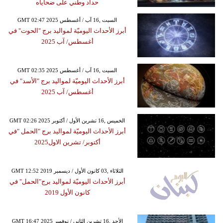
حداد وطني على ضحاياه
GMT 02:47 2025 السبت ,16 آب / أغسطس
أبرز الأحداث اليوميّة لمواليد برج "الحوت" في
أغسطس/ آب 2025
GMT 02:35 2025 السبت ,16 آب / أغسطس
أبرز الأحداث اليوميّة لمواليد برج "الأسد" في
أغسطس/ آب 2025
GMT 02:26 2025 الخميس ,16 تشرين الأول / أكتوبر
أبرز الأحداث اليوميّة لمواليد برج "الحمل "في
أكتوبر/ تشرين الاول2025
GMT 12:52 2019 الثلاثاء ,03 كانون الأول / ديسمبر
أبرز الأحداث اليوميّة لمواليد برج"الحمل" في
كانون الأول 2019
GMT 16:47 2025 الأحد ,16 تشرين الثاني / نوفمبر