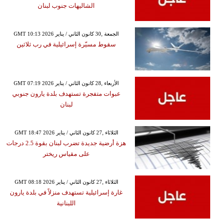
الشاليهات جنوب لبنان
GMT 10:13 2026 الجمعة ,30 كانون الثاني / يناير
سقوط مسيّرة إسرائيلية في رب ثلاثين
GMT 07:19 2026 الأربعاء ,28 كانون الثاني / يناير
عبوات متفجرة تستهدف بلدة يارون جنوبي
لبنان
GMT 18:47 2026 الثلاثاء ,27 كانون الثاني / يناير
هزة أرضية جديدة تضرب لبنان بقوة 2.5 درجات
على مقياس ريختر
GMT 08:18 2026 الثلاثاء ,27 كانون الثاني / يناير
غارة إسرائيلية تستهدف منزلاً في بلدة يارون
اللبنانية