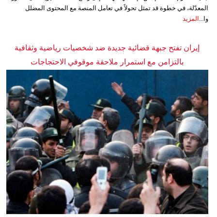
المعدّلة، في خطوة قد تمثل تحولاً في تعامل المنصة مع المحتوى المضلل
وا...
المزيد
إيران تفتح جبهة قضائية جديدة ضد شخصيات رياضية وثقافية
بالتزامن مع استمرار ملاحقة موقوفي الاحتجاجات