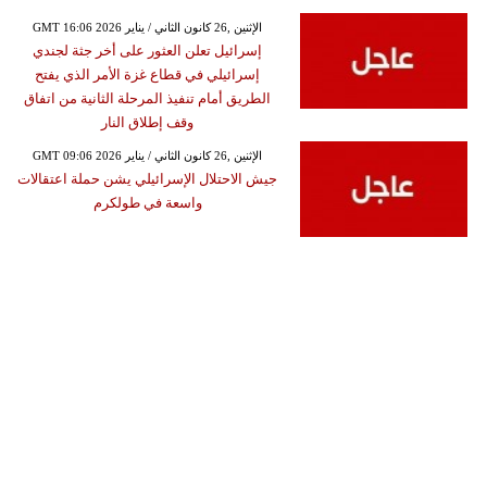
GMT 16:06 2026 الإثنين ,26 كانون الثاني / يناير
إسرائيل تعلن العثور على أخر جثة لجندي
إسرائيلي في قطاع غزة الأمر الذي يفتح
الطريق أمام تنفيذ المرحلة الثانية من اتفاق
وقف إطلاق النار
GMT 09:06 2026 الإثنين ,26 كانون الثاني / يناير
جيش الاحتلال الإسرائيلي يشن حملة اعتقالات
واسعة في طولكرم