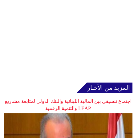
المزيد من الأخبار
اجتماع تنسيقي بين المالية اللبنانية والبنك الدولي لمتابعة مشاريع
LEAP والتنمية الرقمية