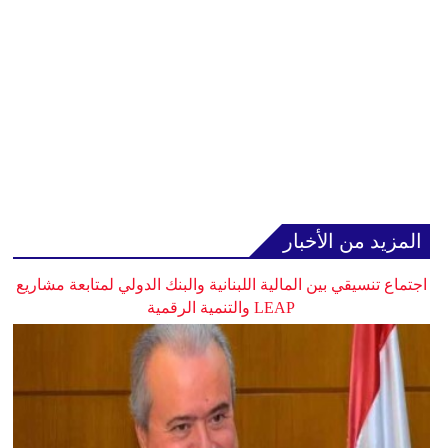
المزيد من الأخبار
اجتماع تنسيقي بين المالية اللبنانية والبنك الدولي لمتابعة مشاريع
LEAP والتنمية الرقمية