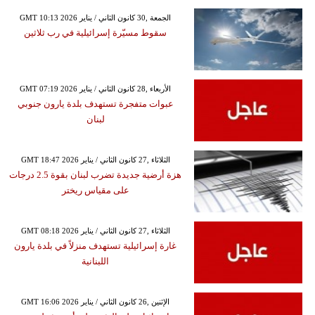
GMT 10:13 2026 الجمعة ,30 كانون الثاني / يناير
سقوط مسيّرة إسرائيلية في رب ثلاثين
GMT 07:19 2026 الأربعاء ,28 كانون الثاني / يناير
عبوات متفجرة تستهدف بلدة يارون جنوبي
لبنان
GMT 18:47 2026 الثلاثاء ,27 كانون الثاني / يناير
هزة أرضية جديدة تضرب لبنان بقوة 2.5 درجات
على مقياس ريختر
GMT 08:18 2026 الثلاثاء ,27 كانون الثاني / يناير
غارة إسرائيلية تستهدف منزلاً في بلدة يارون
اللبنانية
GMT 16:06 2026 الإثنين ,26 كانون الثاني / يناير