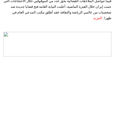
فيما تتواصل الملاحقات القضائية بحق عدد من الموقوفين خلال الاحتجاجات التي
عمت إيران خلال الفترة الماضية، أعلنت النيابة العامة فتح قضايا جديدة ضد
شخصيات من عالمي الرياضة والثقافة. فقد أطلق مكتب المدعي العام في
طهرا...
المزيد