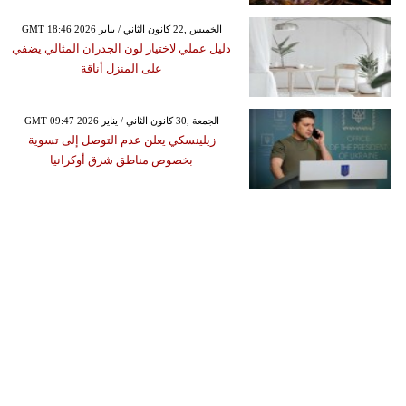
GMT 18:46 2026 الخميس ,22 كانون الثاني / يناير
دليل عملي لاختيار لون الجدران المثالي يضفي
على المنزل أناقة
GMT 09:47 2026 الجمعة ,30 كانون الثاني / يناير
زيلينسكي يعلن عدم التوصل إلى تسوية
بخصوص مناطق شرق أوكرانيا