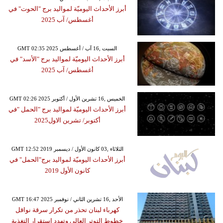
أبرز الأحداث اليوميّة لمواليد برج "الحوت" في
أغسطس/ آب 2025
GMT 02:35 2025 السبت ,16 آب / أغسطس
أبرز الأحداث اليوميّة لمواليد برج "الأسد" في
أغسطس/ آب 2025
GMT 02:26 2025 الخميس ,16 تشرين الأول / أكتوبر
أبرز الأحداث اليوميّة لمواليد برج "الحمل "في
أكتوبر/ تشرين الاول2025
GMT 12:52 2019 الثلاثاء ,03 كانون الأول / ديسمبر
أبرز الأحداث اليوميّة لمواليد برج"الحمل" في
كانون الأول 2019
GMT 16:47 2025 الأحد ,16 تشرين الثاني / نوفمبر
كهرباء لبنان تحذر من تكرار سرقة نواقل
خطوط التوتر العالي وتهدد استقرار التغذية