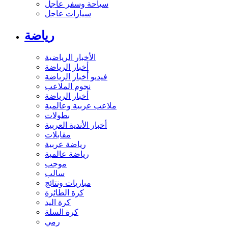
سياحة وسفر عاجل
سيارات عاجل
رياضة
الأخبار الرياضية
أخبار الرياضة
فيديو أخبار الرياضة
نجوم الملاعب
أخبار الرياضة
ملاعب عربية وعالمية
بطولات
أخبار الأندية العربية
مقابلات
رياضة عربية
رياضة عالمية
موجب
سالب
مباريات ونتائج
كرة الطائرة
كرة اليد
كرة السلة
رمي