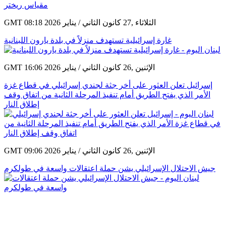
GMT 08:18 2026 الثلاثاء ,27 كانون الثاني / يناير
غارة إسرائيلية تستهدف منزلاً في بلدة يارون اللبنانية
GMT 16:06 2026 الإثنين ,26 كانون الثاني / يناير
إسرائيل تعلن العثور على أخر جثة لجندي إسرائيلي في قطاع غزة
الأمر الذي يفتح الطريق أمام تنفيذ المرحلة الثانية من اتفاق وقف
إطلاق النار
GMT 09:06 2026 الإثنين ,26 كانون الثاني / يناير
جيش الاحتلال الإسرائيلي يشن حملة اعتقالات واسعة في طولكرم