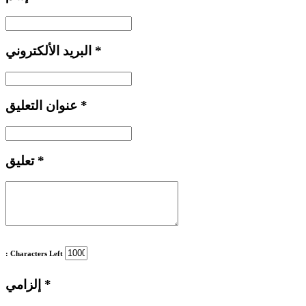
*
البريد الألكتروني
*
عنوان التعليق
*
تعليق
: Characters Left
*
إلزامي