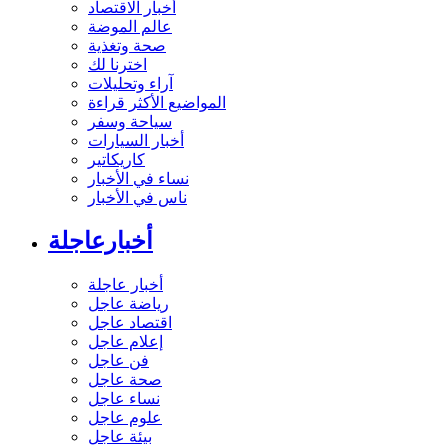
أخبار الاقتصاد
عالم الموضة
صحة وتغذية
اخترنا لك
آراء وتحليلات
المواضيع الأكثر قراءة
سياحة وسفر
أخبار السيارات
كاريكاتير
نساء في الأخبار
ناس في الأخبار
أخبارعاجلة
أخبار عاجلة
رياضة عاجل
اقتصاد عاجل
إعلام عاجل
فن عاجل
صحة عاجل
نساء عاجل
علوم عاجل
بيئة عاجل