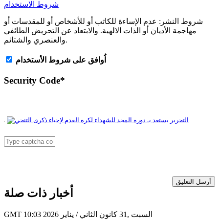
شروط الاستخدام
شروط النشر:
عدم الإساءة للكاتب أو للأشخاص أو للمقدسات أو
مهاجمة الأديان أو الذات الالهية. والابتعاد عن التحريض الطائفي
والعنصري والشتائم.
اُوافق على شروط الأستخدام
Security Code
*
أرسل التعليق
أخبار ذات صلة
GMT 10:03 2026 السبت ,31 كانون الثاني / يناير