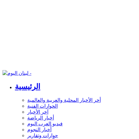
الرئيسية
أخر الأخبار المحلية والعربية والعالمية
الحوارات الفنية
آخر الأخبار
أخبار الرياضة
فيديو العرب اليوم
أخبار النجوم
حوارات وتقارير