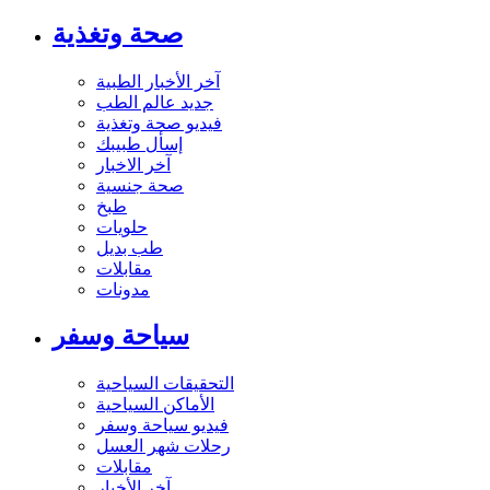
صحة وتغذية
آخر الأخبار الطبية
جديد عالم الطب
فيديو صحة وتغذية
إسأل طبيبك
آخر الاخبار
صحة جنسية
طبخ
حلويات
طب بديل
مقابلات
مدونات
سياحة وسفر
التحقيقات السياحية
الأماكن السياحية
فيديو سياحة وسفر
رحلات شهر العسل
مقابلات
آخر الأخبار