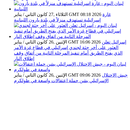
غارة
الثلاثاء ,27 كانون الثاني / يناير GMT 08:18 2026
إسرائيلية تستهدف منزلاً في بلدة يارون اللبنانية
إسرائيل تعلن
الإثنين ,26 كانون الثاني / يناير GMT 16:06 2026
العثور على أخر جثة لجندي إسرائيلي في قطاع غزة الأمر
الذي يفتح الطريق أمام تنفيذ المرحلة الثانية من اتفاق وقف
إطلاق النار
جيش الاحتلال
الإثنين ,26 كانون الثاني / يناير GMT 09:06 2026
الإسرائيلي يشن حملة اعتقالات واسعة في طولكرم